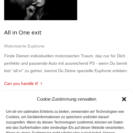
All in One exit
Motorisierte Euphorie
Finde Deinen individuellen motorisierten Traum, das nur für Dich
perfekte und passende Auto mit ausreichend PS - wenn Du bereit
bist “all in” zu gehen, kannst Du Deine spezielle Euphorie erleben.
Can you handle it!
Cookie-Zustimmung verwalten
Um dir ein optimales Erlebnis zu bieten, verwenden wir Technologien wie
Cookies, um Geräteinformationen zu speichern und/oder darauf
zuzugreifen. Wenn du diesen Technologien zustimmst, können wir Daten
wie das Surfverhalten oder eindeutige IDs auf dieser Website verarbeiten.