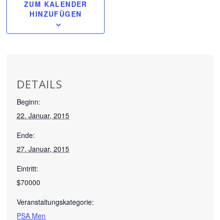
ZUM KALENDER
HINZUFÜGEN
DETAILS
Beginn:
22. Januar, 2015
Ende:
27. Januar, 2015
Eintritt:
$70000
Veranstaltungskategorie:
PSA Men