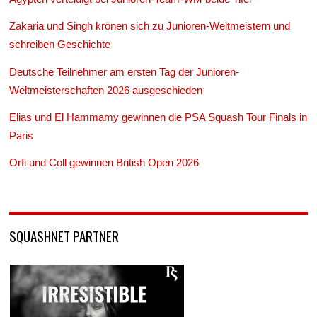
Zakaria und Singh krönen sich zu Junioren-Weltmeistern und
schreiben Geschichte
Deutsche Teilnehmer am ersten Tag der Junioren-
Weltmeisterschaften 2026 ausgeschieden
Elias und El Hammamy gewinnen die PSA Squash Tour Finals in
Paris
Orfi und Coll gewinnen British Open 2026
SQUASHNET PARTNER