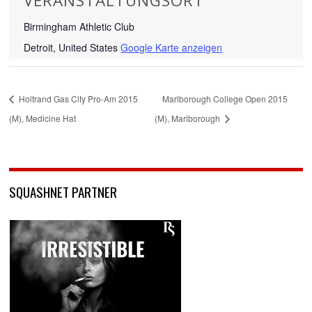
VERANSTALTUNGSORT
Birmingham Athletic Club
Detroit
,
United States
Google Karte anzeigen
Holtrand Gas City Pro-Am 2015
Marlborough College Open 2015
(M), Medicine Hat
(M), Marlborough
SQUASHNET PARTNER