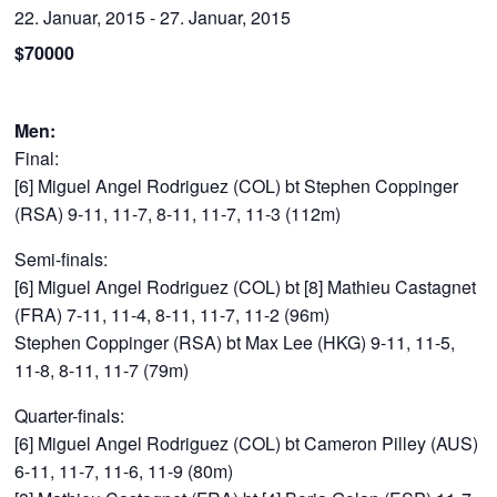
22. Januar, 2015
-
27. Januar, 2015
$70000
Men:
Final:
[6] Miguel Angel Rodriguez (COL) bt Stephen Coppinger
(RSA) 9-11, 11-7, 8-11, 11-7, 11-3 (112m)
Semi-finals:
[6] Miguel Angel Rodriguez (COL) bt [8] Mathieu Castagnet
(FRA) 7-11, 11-4, 8-11, 11-7, 11-2 (96m)
Stephen Coppinger (RSA) bt Max Lee (HKG) 9-11, 11-5,
11-8, 8-11, 11-7 (79m)
Quarter-finals:
[6] Miguel Angel Rodriguez (COL) bt Cameron Pilley (AUS)
6-11, 11-7, 11-6, 11-9 (80m)