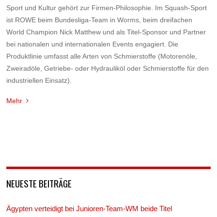
Sport und Kultur gehört zur Firmen-Philosophie. Im Squash-Sport
ist ROWE beim Bundesliga-Team in Worms, beim dreifachen
World Champion Nick Matthew und als Titel-Sponsor und Partner
bei nationalen und internationalen Events engagiert. Die
Produktlinie umfasst alle Arten von Schmierstoffe (Motorenöle,
Zweiradöle, Getriebe- oder Hydrauliköl oder Schmierstoffe für den
industriellen Einsatz).
Mehr
NEUESTE BEITRÄGE
Ägypten verteidigt bei Junioren-Team-WM beide Titel