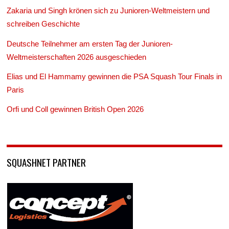
Zakaria und Singh krönen sich zu Junioren-Weltmeistern und
schreiben Geschichte
Deutsche Teilnehmer am ersten Tag der Junioren-
Weltmeisterschaften 2026 ausgeschieden
Elias und El Hammamy gewinnen die PSA Squash Tour Finals in
Paris
Orfi und Coll gewinnen British Open 2026
SQUASHNET PARTNER