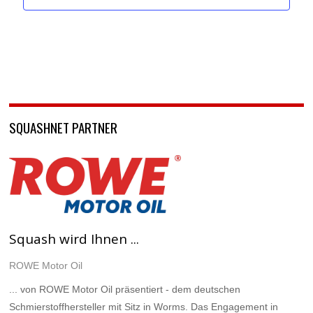
SQUASHNET PARTNER
Squash wird Ihnen ...
ROWE Motor Oil
... von ROWE Motor Oil präsentiert - dem deutschen
Schmierstoffhersteller mit Sitz in Worms. Das Engagement in