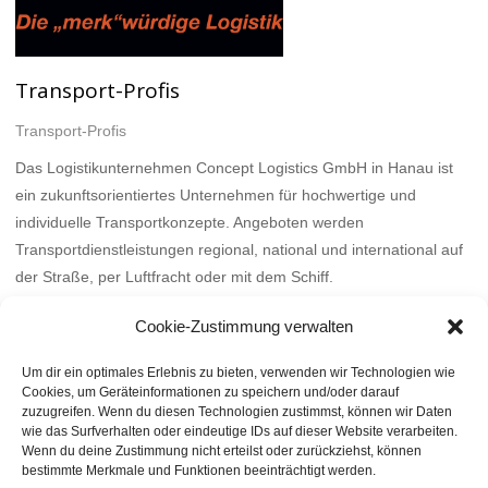
Transport-Profis
Transport-Profis
Das Logistikunternehmen Concept Logistics GmbH in Hanau ist
ein zukunftsorientiertes Unternehmen für hochwertige und
individuelle Transportkonzepte. Angeboten werden
Transportdienstleistungen regional, national und international auf
der Straße, per Luftfracht oder mit dem Schiff.
Mehr
Cookie-Zustimmung verwalten
Um dir ein optimales Erlebnis zu bieten, verwenden wir Technologien wie
Cookies, um Geräteinformationen zu speichern und/oder darauf
zuzugreifen. Wenn du diesen Technologien zustimmst, können wir Daten
wie das Surfverhalten oder eindeutige IDs auf dieser Website verarbeiten.
Wenn du deine Zustimmung nicht erteilst oder zurückziehst, können
bestimmte Merkmale und Funktionen beeinträchtigt werden.