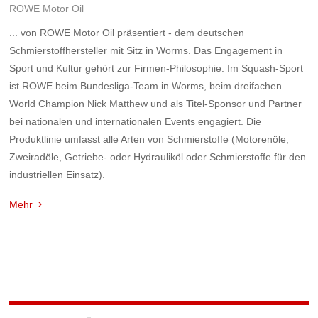
ROWE Motor Oil
... von ROWE Motor Oil präsentiert - dem deutschen
Schmierstoffhersteller mit Sitz in Worms. Das Engagement in
Sport und Kultur gehört zur Firmen-Philosophie. Im Squash-Sport
ist ROWE beim Bundesliga-Team in Worms, beim dreifachen
World Champion Nick Matthew und als Titel-Sponsor und Partner
bei nationalen und internationalen Events engagiert. Die
Produktlinie umfasst alle Arten von Schmierstoffe (Motorenöle,
Zweiradöle, Getriebe- oder Hydrauliköl oder Schmierstoffe für den
industriellen Einsatz).
Mehr