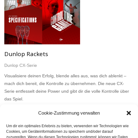
Dunlop Rackets
Dunlop CX-Serie
Visualisiere deinen Erfolg, blende alles aus, was dich ablenkt –
mach dich bereit, die Kontrolle zu übernehmen. Die neue CX-
Serie entfesselt deine Power und gibt dir die volle Kontrolle über
das Spiel.
Mehr
Cookie-Zustimmung verwalten
Um dir ein optimales Erlebnis zu bieten, verwenden wir Technologien wie
Cookies, um Geräteinformationen zu speichern und/oder darauf
zuzugreifen. Wenn du diesen Technologien zustimmst, können wir Daten