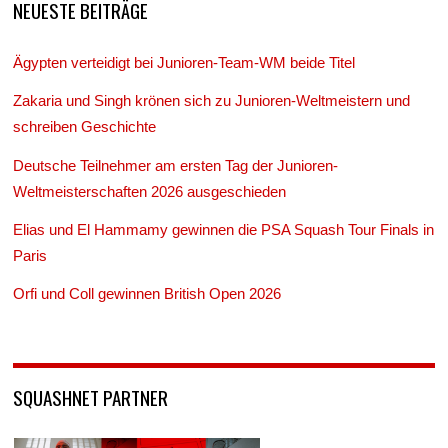
NEUESTE BEITRÄGE
Ägypten verteidigt bei Junioren-Team-WM beide Titel
Zakaria und Singh krönen sich zu Junioren-Weltmeistern und
schreiben Geschichte
Deutsche Teilnehmer am ersten Tag der Junioren-
Weltmeisterschaften 2026 ausgeschieden
Elias und El Hammamy gewinnen die PSA Squash Tour Finals in
Paris
Orfi und Coll gewinnen British Open 2026
SQUASHNET PARTNER