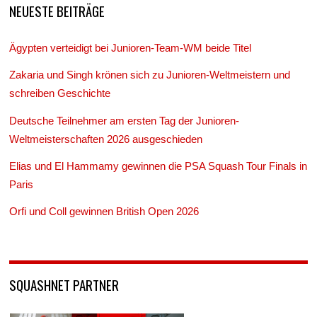
NEUESTE BEITRÄGE
Ägypten verteidigt bei Junioren-Team-WM beide Titel
Zakaria und Singh krönen sich zu Junioren-Weltmeistern und
schreiben Geschichte
Deutsche Teilnehmer am ersten Tag der Junioren-
Weltmeisterschaften 2026 ausgeschieden
Elias und El Hammamy gewinnen die PSA Squash Tour Finals in
Paris
Orfi und Coll gewinnen British Open 2026
SQUASHNET PARTNER