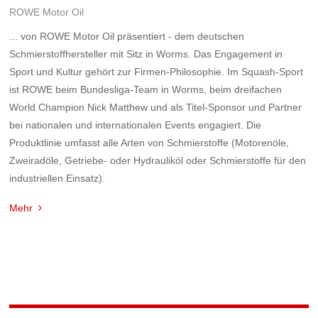
ROWE Motor Oil
... von ROWE Motor Oil präsentiert - dem deutschen
Schmierstoffhersteller mit Sitz in Worms. Das Engagement in
Sport und Kultur gehört zur Firmen-Philosophie. Im Squash-Sport
ist ROWE beim Bundesliga-Team in Worms, beim dreifachen
World Champion Nick Matthew und als Titel-Sponsor und Partner
bei nationalen und internationalen Events engagiert. Die
Produktlinie umfasst alle Arten von Schmierstoffe (Motorenöle,
Zweiradöle, Getriebe- oder Hydrauliköl oder Schmierstoffe für den
industriellen Einsatz).
Mehr