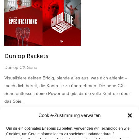
Dunlop Rackets
Dunlop CX-Serie
Visualisiere deinen Erfolg, blende alles aus, was dich ablenkt –
mach dich bereit, die Kontrolle zu übernehmen. Die neue CX-
Serie entfesselt deine Power und gibt dir die volle Kontrolle über
das Spiel.
Mehr
Cookie-Zustimmung verwalten
Um dir ein optimales Erlebnis zu bieten, verwenden wir Technologien wie
Cookies, um Geräteinformationen zu speichern und/oder darauf