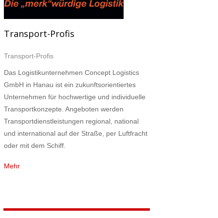
Transport-Profis
Transport-Profis
Das Logistikunternehmen Concept Logistics
GmbH in Hanau ist ein zukunftsorientiertes
Unternehmen für hochwertige und individuelle
Transportkonzepte. Angeboten werden
Transportdienstleistungen regional, national
und international auf der Straße, per Luftfracht
oder mit dem Schiff.
Mehr