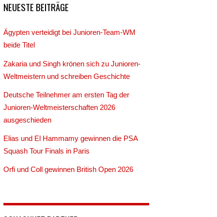
NEUESTE BEITRÄGE
Ägypten verteidigt bei Junioren-Team-WM
beide Titel
Zakaria und Singh krönen sich zu Junioren-
Weltmeistern und schreiben Geschichte
Deutsche Teilnehmer am ersten Tag der
Junioren-Weltmeisterschaften 2026
ausgeschieden
Elias und El Hammamy gewinnen die PSA
Squash Tour Finals in Paris
Orfi und Coll gewinnen British Open 2026