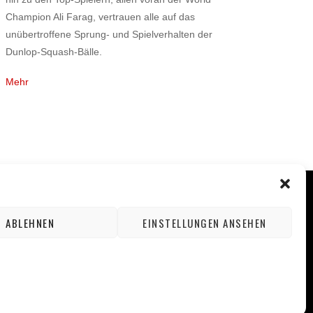
Champion Ali Farag, vertrauen alle auf das
unübertroffene Sprung- und Spielverhalten der
Dunlop-Squash-Bälle.
Mehr
ABLEHNEN
EINSTELLUNGEN ANSEHEN