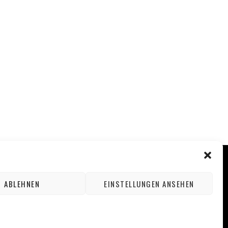
ABLEHNEN
EINSTELLUNGEN ANSEHEN