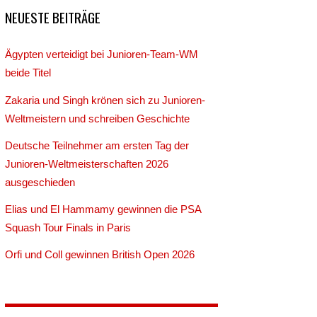
NEUESTE BEITRÄGE
Ägypten verteidigt bei Junioren-Team-WM
beide Titel
Zakaria und Singh krönen sich zu Junioren-
Weltmeistern und schreiben Geschichte
Deutsche Teilnehmer am ersten Tag der
Junioren-Weltmeisterschaften 2026
ausgeschieden
Elias und El Hammamy gewinnen die PSA
Squash Tour Finals in Paris
Orfi und Coll gewinnen British Open 2026