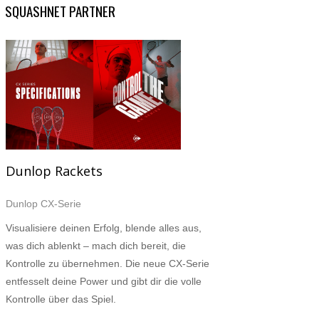
SQUASHNET PARTNER
Dunlop Rackets
Dunlop CX-Serie
Visualisiere deinen Erfolg, blende alles aus,
was dich ablenkt – mach dich bereit, die
Kontrolle zu übernehmen. Die neue CX-Serie
entfesselt deine Power und gibt dir die volle
Kontrolle über das Spiel.