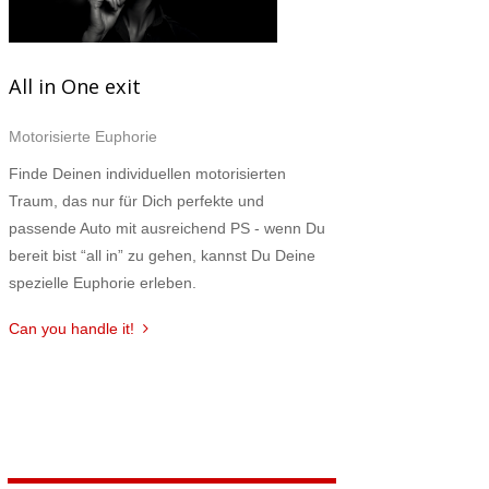
All in One exit
Motorisierte Euphorie
Finde Deinen individuellen motorisierten
Traum, das nur für Dich perfekte und
passende Auto mit ausreichend PS - wenn Du
bereit bist “all in” zu gehen, kannst Du Deine
spezielle Euphorie erleben.
Can you handle it!