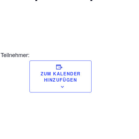
 Teilnehmer:
ZUM KALENDER
HINZUFÜGEN