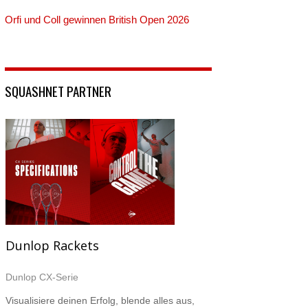
Orfi und Coll gewinnen British Open 2026
SQUASHNET PARTNER
Dunlop Rackets
Dunlop CX-Serie
Visualisiere deinen Erfolg, blende alles aus,