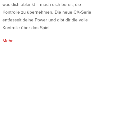
was dich ablenkt – mach dich bereit, die
Kontrolle zu übernehmen. Die neue CX-Serie
entfesselt deine Power und gibt dir die volle
Kontrolle über das Spiel.
Mehr