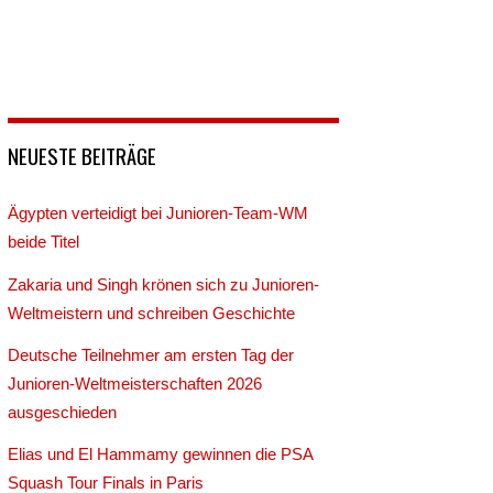
NEUESTE BEITRÄGE
Ägypten verteidigt bei Junioren-Team-WM
beide Titel
Zakaria und Singh krönen sich zu Junioren-
Weltmeistern und schreiben Geschichte
Deutsche Teilnehmer am ersten Tag der
Junioren-Weltmeisterschaften 2026
ausgeschieden
Elias und El Hammamy gewinnen die PSA
Squash Tour Finals in Paris