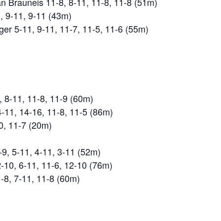
 Brauneis 11-8, 8-11, 11-8, 11-8 (51m)
, 9-11, 9-11 (43m)
ger 5-11, 9-11, 11-7, 11-5, 11-6 (55m)
 8-11, 11-8, 11-9 (60m)
-11, 14-16, 11-8, 11-5 (86m)
0, 11-7 (20m)
-9, 5-11, 4-11, 3-11 (52m)
2-10, 6-11, 11-6, 12-10 (76m)
1-8, 7-11, 11-8 (60m)