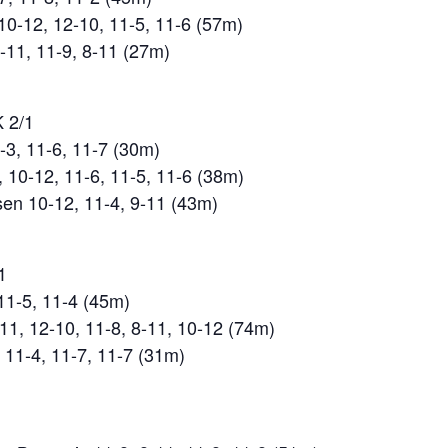
10-12, 12-10, 11-5, 11-6 (57m)
-11, 11-9, 8-11 (27m)
 2/1
, 11-6, 11-7 (30m)
 10-12, 11-6, 11-5, 11-6 (38m)
esen 10-12, 11-4, 9-11 (43m)
1
 11-5, 11-4 (45m)
11, 12-10, 11-8, 8-11, 10-12 (74m)
 11-4, 11-7, 11-7 (31m)