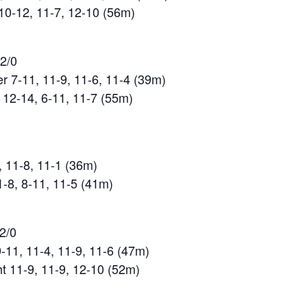
 10-12, 11-7, 12-10 (56m)
2/0
r 7-11, 11-9, 11-6, 11-4 (39m)
, 12-14, 6-11, 11-7 (55m)
, 11-8, 11-1 (36m)
1-8, 8-11, 11-5 (41m)
2/0
-11, 11-4, 11-9, 11-6 (47m)
t 11-9, 11-9, 12-10 (52m)