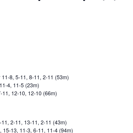
 11-8, 5-11, 8-11, 2-11 (53m)
11-4, 11-5 (23m)
7-11, 12-10, 12-10 (66m)
-11, 2-11, 13-11, 2-11 (43m)
, 15-13, 11-3, 6-11, 11-4 (94m)