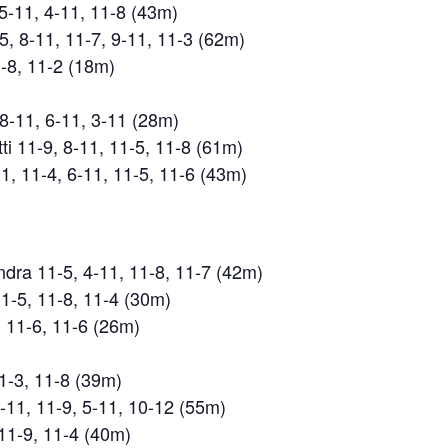
, 5-11, 4-11, 11-8 (43m)
5, 8-11, 11-7, 9-11, 11-3 (62m)
-8, 11-2 (18m)
8-11, 6-11, 3-11 (28m)
i 11-9, 8-11, 11-5, 11-8 (61m)
, 11-4, 6-11, 11-5, 11-6 (43m)
ra 11-5, 4-11, 11-8, 11-7 (42m)
1-5, 11-8, 11-4 (30m)
 11-6, 11-6 (26m)
11-3, 11-8 (39m)
 7-11, 11-9, 5-11, 10-12 (55m)
11-9, 11-4 (40m)