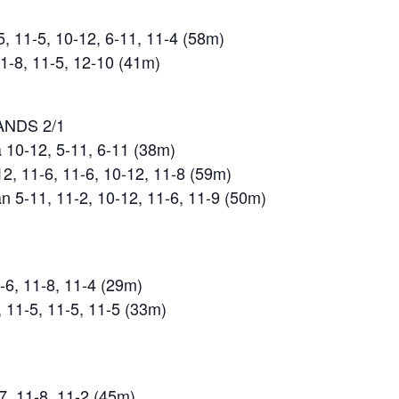
5, 11-5, 10-12, 6-11, 11-4 (58m)
11-8, 11-5, 12-10 (41m)
ANDS 2/1
 10-12, 5-11, 6-11 (38m)
2, 11-6, 11-6, 10-12, 11-8 (59m)
 5-11, 11-2, 10-12, 11-6, 11-9 (50m)
6, 11-8, 11-4 (29m)
, 11-5, 11-5, 11-5 (33m)
7, 11-8, 11-2 (45m)