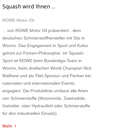
Squash wird Ihnen ...
ROWE Motor Oil
... von ROWE Motor Oil präsentiert - dem
deutschen Schmierstoffhersteller mit Sitz in
Worms. Das Engagement in Sport und Kultur
gehört zur Firmen-Philosophie. Im Squash-
Sport ist ROWE beim Bundesliga-Team in
Worms, beim dreifachen World Champion Nick
Matthew und als Titel-Sponsor und Partner bei
nationalen und internationalen Events
engagiert. Die Produktlinie umfasst alle Arten
von Schmierstoffe (Motorenöle, Zweiradöle,
Getriebe- oder Hydrauliköl oder Schmierstoffe
für den industriellen Einsatz).
Mehr