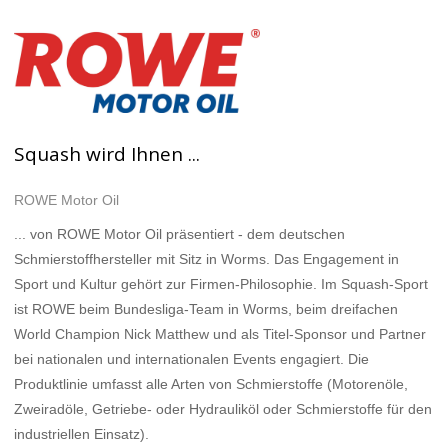
Squash wird Ihnen ...
ROWE Motor Oil
... von ROWE Motor Oil präsentiert - dem deutschen
Schmierstoffhersteller mit Sitz in Worms. Das Engagement in
Sport und Kultur gehört zur Firmen-Philosophie. Im Squash-Sport
ist ROWE beim Bundesliga-Team in Worms, beim dreifachen
World Champion Nick Matthew und als Titel-Sponsor und Partner
bei nationalen und internationalen Events engagiert. Die
Produktlinie umfasst alle Arten von Schmierstoffe (Motorenöle,
Zweiradöle, Getriebe- oder Hydrauliköl oder Schmierstoffe für den
industriellen Einsatz).