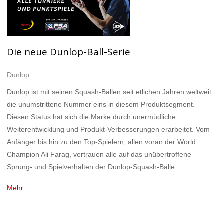
Die neue Dunlop-Ball-Serie
Dunlop
Dunlop ist mit seinen Squash-Bällen seit etlichen Jahren weltweit
die unumstrittene Nummer eins in diesem Produktsegment.
Diesen Status hat sich die Marke durch unermüdliche
Weiterentwicklung und Produkt-Verbesserungen erarbeitet. Vom
Anfänger bis hin zu den Top-Spielern, allen voran der World
Champion Ali Farag, vertrauen alle auf das unübertroffene
Sprung- und Spielverhalten der Dunlop-Squash-Bälle.
Mehr