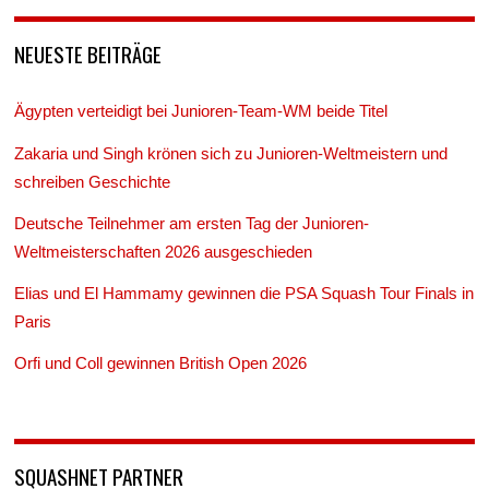
NEUESTE BEITRÄGE
Ägypten verteidigt bei Junioren-Team-WM beide Titel
Zakaria und Singh krönen sich zu Junioren-Weltmeistern und
schreiben Geschichte
Deutsche Teilnehmer am ersten Tag der Junioren-
Weltmeisterschaften 2026 ausgeschieden
Elias und El Hammamy gewinnen die PSA Squash Tour Finals in
Paris
Orfi und Coll gewinnen British Open 2026
SQUASHNET PARTNER