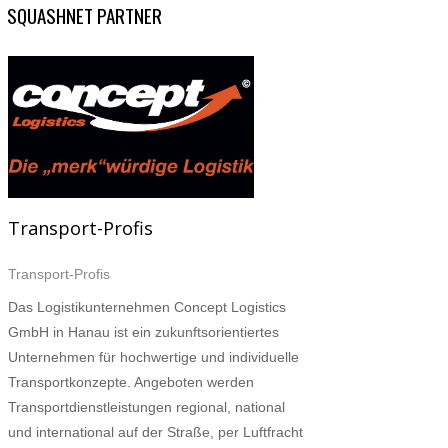
SQUASHNET PARTNER
Transport-Profis
Transport-Profis
Das Logistikunternehmen Concept Logistics
GmbH in Hanau ist ein zukunftsorientiertes
Unternehmen für hochwertige und individuelle
Transportkonzepte. Angeboten werden
Transportdienstleistungen regional, national
und international auf der Straße, per Luftfracht