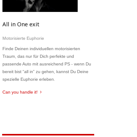
All in One exit
Motorisierte Euphorie
Finde Deinen individuellen motorisierten
Traum, das nur für Dich perfekte und
passende Auto mit ausreichend PS - wenn Du
bereit bist “all in” zu gehen, kannst Du Deine
spezielle Euphorie erleben.
Can you handle it!