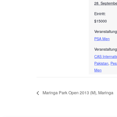
28. Septembe
Eintritt:
$15000
Veranstaltung
PSA Men
Veranstaltung
CAS Internati
Pakistan
,
Pes
Men
Maringa Park Open 2013 (M), Maringa