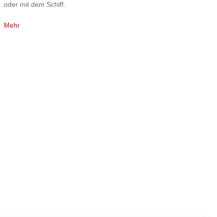
oder mit dem Schiff.
Mehr