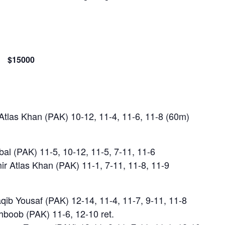
$15000
Atlas Khan (PAK) 10-12, 11-4, 11-6, 11-8 (60m)
bal (PAK) 11-5, 10-12, 11-5, 7-11, 11-6
ir Atlas Khan (PAK) 11-1, 7-11, 11-8, 11-9
ib Yousaf (PAK) 12-14, 11-4, 11-7, 9-11, 11-8
boob (PAK) 11-6, 12-10 ret.