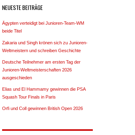
NEUESTE BEITRÄGE
Ägypten verteidigt bei Junioren-Team-WM
beide Titel
Zakaria und Singh krönen sich zu Junioren-
Weltmeistern und schreiben Geschichte
Deutsche Teilnehmer am ersten Tag der
Junioren-Weltmeisterschaften 2026
ausgeschieden
Elias und El Hammamy gewinnen die PSA
Squash Tour Finals in Paris
Orfi und Coll gewinnen British Open 2026