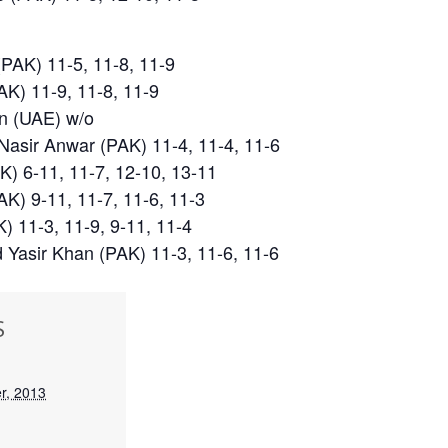
PAK) 11-5, 11-8, 11-9
K) 11-9, 11-8, 11-9
n (UAE) w/o
sir Anwar (PAK) 11-4, 11-4, 11-6
K) 6-11, 11-7, 12-10, 13-11
K) 9-11, 11-7, 11-6, 11-3
 11-3, 11-9, 9-11, 11-4
asir Khan (PAK) 11-3, 11-6, 11-6
S
r, 2013