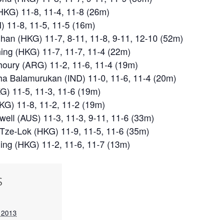
HKG) 11-8, 11-4, 11-8 (26m)
) 11-8, 11-5, 11-5 (16m)
an (HKG) 11-7, 8-11, 11-8, 9-11, 12-10 (52m)
ing (HKG) 11-7, 11-7, 11-4 (22m)
oury (ARG) 11-2, 11-6, 11-4 (19m)
ha Balamurukan (IND) 11-0, 11-6, 11-4 (20m)
G) 11-5, 11-3, 11-6 (19m)
KG) 11-8, 11-2, 11-2 (19m)
ell (AUS) 11-3, 11-3, 9-11, 11-6 (33m)
Tze-Lok (HKG) 11-9, 11-5, 11-6 (35m)
ng (HKG) 11-2, 11-6, 11-7 (13m)
S
 2013