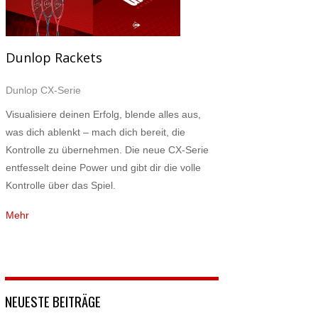
Dunlop Rackets
Dunlop CX-Serie
Visualisiere deinen Erfolg, blende alles aus,
was dich ablenkt – mach dich bereit, die
Kontrolle zu übernehmen. Die neue CX-Serie
entfesselt deine Power und gibt dir die volle
Kontrolle über das Spiel.
Mehr
NEUESTE BEITRÄGE