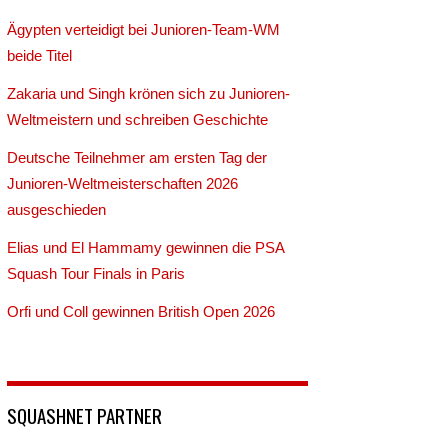
Ägypten verteidigt bei Junioren-Team-WM
beide Titel
Zakaria und Singh krönen sich zu Junioren-
Weltmeistern und schreiben Geschichte
Deutsche Teilnehmer am ersten Tag der
Junioren-Weltmeisterschaften 2026
ausgeschieden
Elias und El Hammamy gewinnen die PSA
Squash Tour Finals in Paris
Orfi und Coll gewinnen British Open 2026
SQUASHNET PARTNER