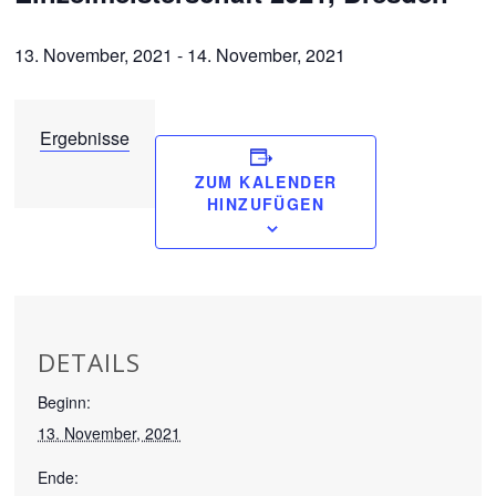
13. November, 2021
-
14. November, 2021
Ergebnisse
ZUM KALENDER
HINZUFÜGEN
DETAILS
Beginn:
13. November, 2021
Ende: