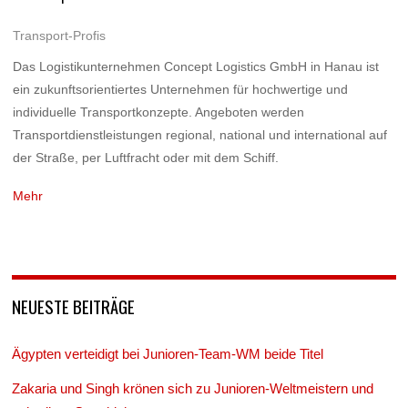
Transport-Profis
Das Logistikunternehmen Concept Logistics GmbH in Hanau ist
ein zukunftsorientiertes Unternehmen für hochwertige und
individuelle Transportkonzepte. Angeboten werden
Transportdienstleistungen regional, national und international auf
der Straße, per Luftfracht oder mit dem Schiff.
Mehr
NEUESTE BEITRÄGE
Ägypten verteidigt bei Junioren-Team-WM beide Titel
Zakaria und Singh krönen sich zu Junioren-Weltmeistern und