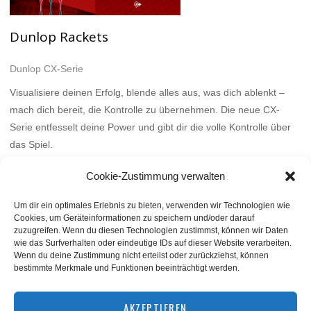
Dunlop Rackets
Dunlop CX-Serie
Visualisiere deinen Erfolg, blende alles aus, was dich ablenkt –
mach dich bereit, die Kontrolle zu übernehmen. Die neue CX-
Serie entfesselt deine Power und gibt dir die volle Kontrolle über
das Spiel.
Mehr
Cookie-Zustimmung verwalten
Um dir ein optimales Erlebnis zu bieten, verwenden wir Technologien wie
Cookies, um Geräteinformationen zu speichern und/oder darauf
zuzugreifen. Wenn du diesen Technologien zustimmst, können wir Daten
wie das Surfverhalten oder eindeutige IDs auf dieser Website verarbeiten.
Wenn du deine Zustimmung nicht erteilst oder zurückziehst, können
bestimmte Merkmale und Funktionen beeinträchtigt werden.
BACK TO TOP
AKZEPTIEREN