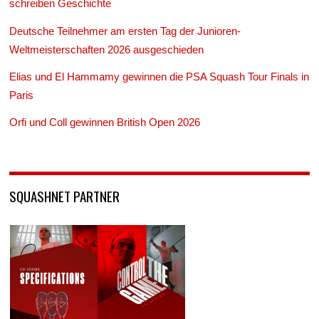
schreiben Geschichte
Deutsche Teilnehmer am ersten Tag der Junioren-
Weltmeisterschaften 2026 ausgeschieden
Elias und El Hammamy gewinnen die PSA Squash Tour Finals in
Paris
Orfi und Coll gewinnen British Open 2026
SQUASHNET PARTNER