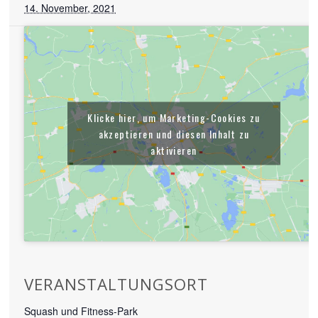
14. November, 2021
Klicke hier, um Marketing-Cookies zu
akzeptieren und diesen Inhalt zu
aktivieren
VERANSTALTUNGSORT
Squash und Fitness-Park