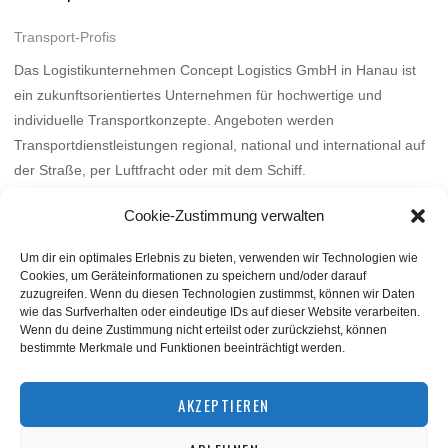
Transport-Profis
Das Logistikunternehmen Concept Logistics GmbH in Hanau ist
ein zukunftsorientiertes Unternehmen für hochwertige und
individuelle Transportkonzepte. Angeboten werden
Transportdienstleistungen regional, national und international auf
der Straße, per Luftfracht oder mit dem Schiff.
Mehr
Cookie-Zustimmung verwalten
Um dir ein optimales Erlebnis zu bieten, verwenden wir Technologien wie
Cookies, um Geräteinformationen zu speichern und/oder darauf
zuzugreifen. Wenn du diesen Technologien zustimmst, können wir Daten
wie das Surfverhalten oder eindeutige IDs auf dieser Website verarbeiten.
Wenn du deine Zustimmung nicht erteilst oder zurückziehst, können
bestimmte Merkmale und Funktionen beeinträchtigt werden.
BACK TO TOP
AKZEPTIEREN