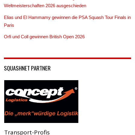
Weltmeisterschaften 2026 ausgeschieden
Elias und El Hammamy gewinnen die PSA Squash Tour Finals in
Paris
Orfi und Coll gewinnen British Open 2026
SQUASHNET PARTNER
Transport-Profis