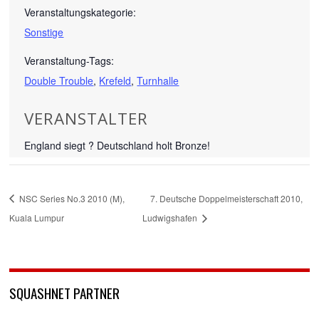
Veranstaltungskategorie:
Sonstige
Veranstaltung-Tags:
Double Trouble
,
Krefeld
,
Turnhalle
VERANSTALTER
England siegt ? Deutschland holt Bronze!
NSC Series No.3 2010 (M),
7. Deutsche Doppelmeisterschaft 2010,
Kuala Lumpur
Ludwigshafen
SQUASHNET PARTNER