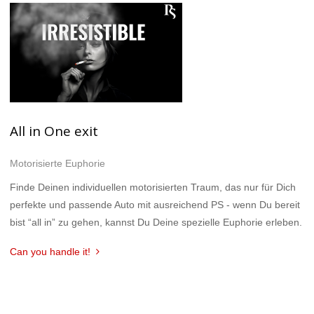
All in One exit
Motorisierte Euphorie
Finde Deinen individuellen motorisierten Traum, das nur für Dich
perfekte und passende Auto mit ausreichend PS - wenn Du bereit
bist “all in” zu gehen, kannst Du Deine spezielle Euphorie erleben.
Can you handle it!