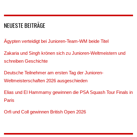
NEUESTE BEITRÄGE
Ägypten verteidigt bei Junioren-Team-WM beide Titel
Zakaria und Singh krönen sich zu Junioren-Weltmeistern und
schreiben Geschichte
Deutsche Teilnehmer am ersten Tag der Junioren-
Weltmeisterschaften 2026 ausgeschieden
Elias und El Hammamy gewinnen die PSA Squash Tour Finals in
Paris
Orfi und Coll gewinnen British Open 2026