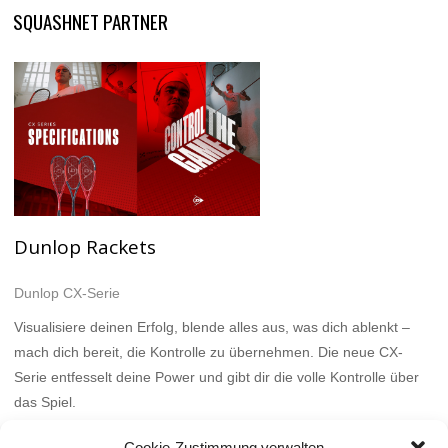
SQUASHNET PARTNER
Dunlop Rackets
Dunlop CX-Serie
Visualisiere deinen Erfolg, blende alles aus, was dich ablenkt –
mach dich bereit, die Kontrolle zu übernehmen. Die neue CX-
Serie entfesselt deine Power und gibt dir die volle Kontrolle über
das Spiel.
Mehr
Cookie-Zustimmung verwalten