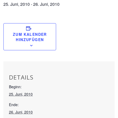
25. Juni, 2010
-
26. Juni, 2010
ZUM KALENDER
HINZUFÜGEN
DETAILS
Beginn:
25. Juni, 2010
Ende:
26. Juni, 2010