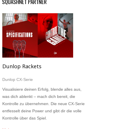
SQUASHNET PARTNER
Dunlop Rackets
Dunlop CX-Serie
Visualisiere deinen Erfolg, blende alles aus,
was dich ablenkt – mach dich bereit, die
Kontrolle zu übernehmen. Die neue CX-Serie
entfesselt deine Power und gibt dir die volle
Kontrolle über das Spiel.