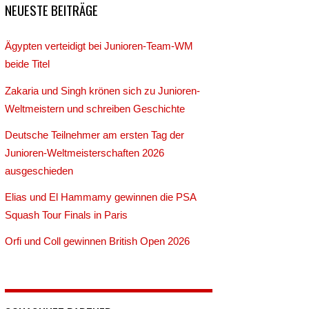
NEUESTE BEITRÄGE
Ägypten verteidigt bei Junioren-Team-WM
beide Titel
Zakaria und Singh krönen sich zu Junioren-
Weltmeistern und schreiben Geschichte
Deutsche Teilnehmer am ersten Tag der
Junioren-Weltmeisterschaften 2026
ausgeschieden
Elias und El Hammamy gewinnen die PSA
Squash Tour Finals in Paris
Orfi und Coll gewinnen British Open 2026