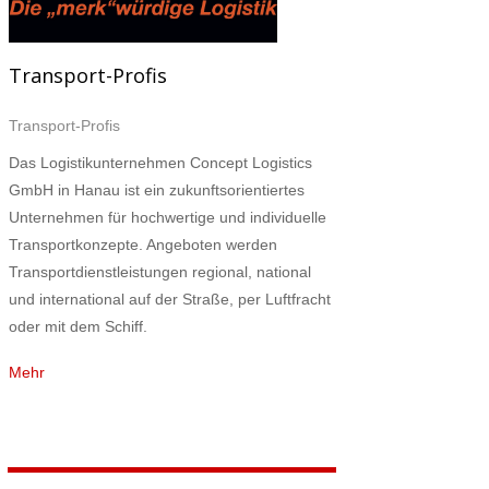
Transport-Profis
Transport-Profis
Das Logistikunternehmen Concept Logistics
GmbH in Hanau ist ein zukunftsorientiertes
Unternehmen für hochwertige und individuelle
Transportkonzepte. Angeboten werden
Transportdienstleistungen regional, national
und international auf der Straße, per Luftfracht
oder mit dem Schiff.
Mehr