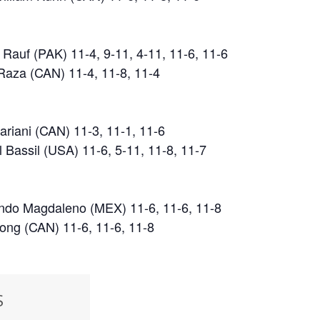
 Rauf (PAK) 11-4, 9-11, 4-11, 11-6, 11-6
Raza (CAN) 11-4, 11-8, 11-4
riani (CAN) 11-3, 11-1, 11-6
 Bassil (USA) 11-6, 5-11, 11-8, 11-7
ando Magdaleno (MEX) 11-6, 11-6, 11-8
ong (CAN) 11-6, 11-6, 11-8
S