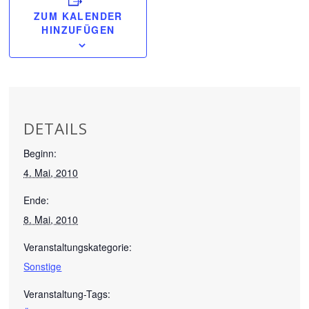
ZUM KALENDER
HINZUFÜGEN
DETAILS
Beginn:
4. Mai, 2010
Ende:
8. Mai, 2010
Veranstaltungskategorie:
Sonstige
Veranstaltung-Tags: