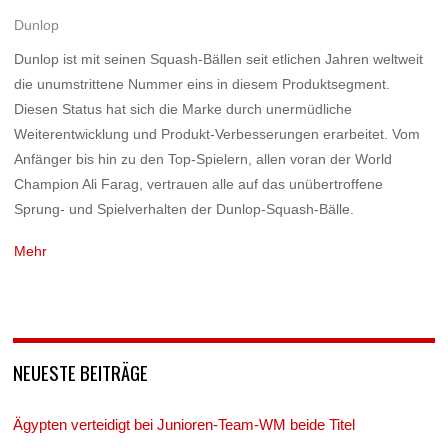
Dunlop
Dunlop ist mit seinen Squash-Bällen seit etlichen Jahren weltweit
die unumstrittene Nummer eins in diesem Produktsegment.
Diesen Status hat sich die Marke durch unermüdliche
Weiterentwicklung und Produkt-Verbesserungen erarbeitet. Vom
Anfänger bis hin zu den Top-Spielern, allen voran der World
Champion Ali Farag, vertrauen alle auf das unübertroffene
Sprung- und Spielverhalten der Dunlop-Squash-Bälle.
Mehr
NEUESTE BEITRÄGE
Ägypten verteidigt bei Junioren-Team-WM beide Titel