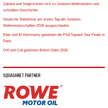
Zakaria und Singh krönen sich zu Junioren-Weltmeistern und
schreiben Geschichte
Deutsche Teilnehmer am ersten Tag der Junioren-
Weltmeisterschaften 2026 ausgeschieden
Elias und El Hammamy gewinnen die PSA Squash Tour Finals in
Paris
Orfi und Coll gewinnen British Open 2026
SQUASHNET PARTNER