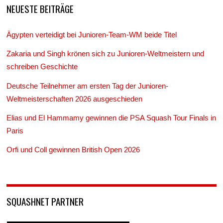
NEUESTE BEITRÄGE
Ägypten verteidigt bei Junioren-Team-WM beide Titel
Zakaria und Singh krönen sich zu Junioren-Weltmeistern und
schreiben Geschichte
Deutsche Teilnehmer am ersten Tag der Junioren-
Weltmeisterschaften 2026 ausgeschieden
Elias und El Hammamy gewinnen die PSA Squash Tour Finals in
Paris
Orfi und Coll gewinnen British Open 2026
SQUASHNET PARTNER