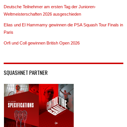
Deutsche Teilnehmer am ersten Tag der Junioren-
Weltmeisterschaften 2026 ausgeschieden
Elias und El Hammamy gewinnen die PSA Squash Tour Finals in
Paris
Orfi und Coll gewinnen British Open 2026
SQUASHNET PARTNER