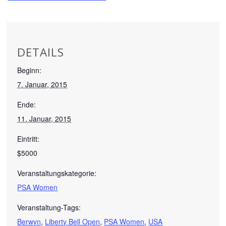
DETAILS
Beginn:
7. Januar, 2015
Ende:
11. Januar, 2015
Eintritt:
$5000
Veranstaltungskategorie:
PSA Women
Veranstaltung-Tags:
Berwyn
,
Liberty Bell Open
,
PSA Women
,
USA