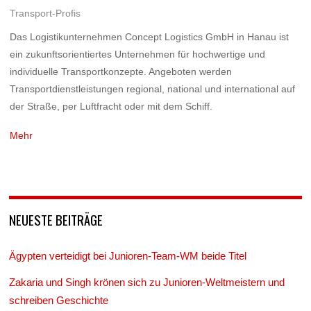
Transport-Profis
Das Logistikunternehmen Concept Logistics GmbH in Hanau ist
ein zukunftsorientiertes Unternehmen für hochwertige und
individuelle Transportkonzepte. Angeboten werden
Transportdienstleistungen regional, national und international auf
der Straße, per Luftfracht oder mit dem Schiff.
Mehr
NEUESTE BEITRÄGE
Ägypten verteidigt bei Junioren-Team-WM beide Titel
Zakaria und Singh krönen sich zu Junioren-Weltmeistern und
schreiben Geschichte