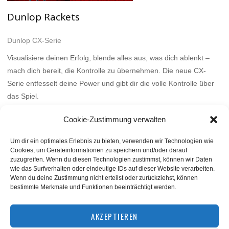
Dunlop Rackets
Dunlop CX-Serie
Visualisiere deinen Erfolg, blende alles aus, was dich ablenkt –
mach dich bereit, die Kontrolle zu übernehmen. Die neue CX-
Serie entfesselt deine Power und gibt dir die volle Kontrolle über
das Spiel.
Mehr
Cookie-Zustimmung verwalten
Um dir ein optimales Erlebnis zu bieten, verwenden wir Technologien wie
Cookies, um Geräteinformationen zu speichern und/oder darauf
zuzugreifen. Wenn du diesen Technologien zustimmst, können wir Daten
wie das Surfverhalten oder eindeutige IDs auf dieser Website verarbeiten.
Wenn du deine Zustimmung nicht erteilst oder zurückziehst, können
bestimmte Merkmale und Funktionen beeinträchtigt werden.
BACK TO TOP
AKZEPTIEREN