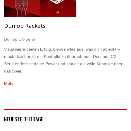
Dunlop Rackets
Dunlop CX-Serie
Visualisiere deinen Erfolg, blende alles aus, was dich ablenkt –
mach dich bereit, die Kontrolle zu übernehmen. Die neue CX-
Serie entfesselt deine Power und gibt dir die volle Kontrolle über
das Spiel.
Mehr
NEUESTE BEITRÄGE