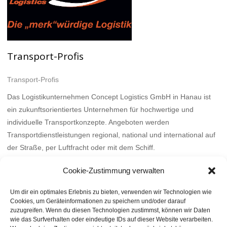
Transport-Profis
Transport-Profis
Das Logistikunternehmen Concept Logistics GmbH in Hanau ist
ein zukunftsorientiertes Unternehmen für hochwertige und
individuelle Transportkonzepte. Angeboten werden
Transportdienstleistungen regional, national und international auf
der Straße, per Luftfracht oder mit dem Schiff.
Mehr
Cookie-Zustimmung verwalten
Um dir ein optimales Erlebnis zu bieten, verwenden wir Technologien wie
Cookies, um Geräteinformationen zu speichern und/oder darauf
zuzugreifen. Wenn du diesen Technologien zustimmst, können wir Daten
wie das Surfverhalten oder eindeutige IDs auf dieser Website verarbeiten.