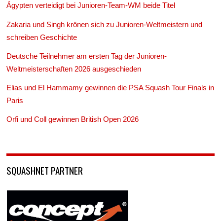
Ägypten verteidigt bei Junioren-Team-WM beide Titel
Zakaria und Singh krönen sich zu Junioren-Weltmeistern und
schreiben Geschichte
Deutsche Teilnehmer am ersten Tag der Junioren-
Weltmeisterschaften 2026 ausgeschieden
Elias und El Hammamy gewinnen die PSA Squash Tour Finals in
Paris
Orfi und Coll gewinnen British Open 2026
SQUASHNET PARTNER