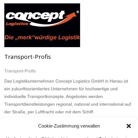
Transport-Profis
Transport-Profis
Das Logistikunternehmen Concept Logistics GmbH in Hanau ist
ein zukunftsorientiertes Unternehmen für hochwertige und
individuelle Transportkonzepte. Angeboten werden
Transportdienstleistungen regional, national und international auf
der Straße, per Luftfracht oder mit dem Schiff.
Mehr
Cookie-Zustimmung verwalten