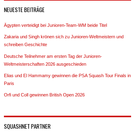
NEUESTE BEITRÄGE
Ägypten verteidigt bei Junioren-Team-WM beide Titel
Zakaria und Singh krönen sich zu Junioren-Weltmeistern und
schreiben Geschichte
Deutsche Teilnehmer am ersten Tag der Junioren-
Weltmeisterschaften 2026 ausgeschieden
Elias und El Hammamy gewinnen die PSA Squash Tour Finals in
Paris
Orfi und Coll gewinnen British Open 2026
SQUASHNET PARTNER