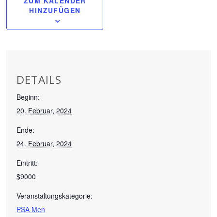
ZUM KALENDER
HINZUFÜGEN
DETAILS
Beginn:
20. Februar, 2024
Ende:
24. Februar, 2024
Eintritt:
$9000
Veranstaltungskategorie:
PSA Men