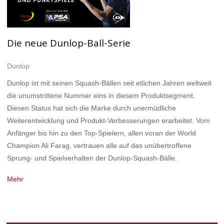
Die neue Dunlop-Ball-Serie
Dunlop
Dunlop ist mit seinen Squash-Bällen seit etlichen Jahren weltweit
die unumstrittene Nummer eins in diesem Produktsegment.
Diesen Status hat sich die Marke durch unermüdliche
Weiterentwicklung und Produkt-Verbesserungen erarbeitet. Vom
Anfänger bis hin zu den Top-Spielern, allen voran der World
Champion Ali Farag, vertrauen alle auf das unübertroffene
Sprung- und Spielverhalten der Dunlop-Squash-Bälle.
Mehr