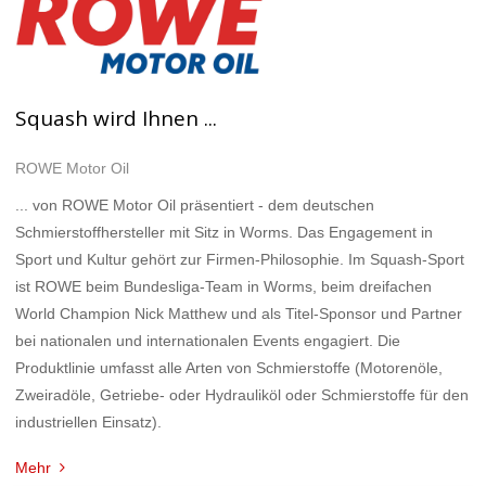
Squash wird Ihnen ...
ROWE Motor Oil
... von ROWE Motor Oil präsentiert - dem deutschen
Schmierstoffhersteller mit Sitz in Worms. Das Engagement in
Sport und Kultur gehört zur Firmen-Philosophie. Im Squash-Sport
ist ROWE beim Bundesliga-Team in Worms, beim dreifachen
World Champion Nick Matthew und als Titel-Sponsor und Partner
bei nationalen und internationalen Events engagiert. Die
Produktlinie umfasst alle Arten von Schmierstoffe (Motorenöle,
Zweiradöle, Getriebe- oder Hydrauliköl oder Schmierstoffe für den
industriellen Einsatz).
Mehr