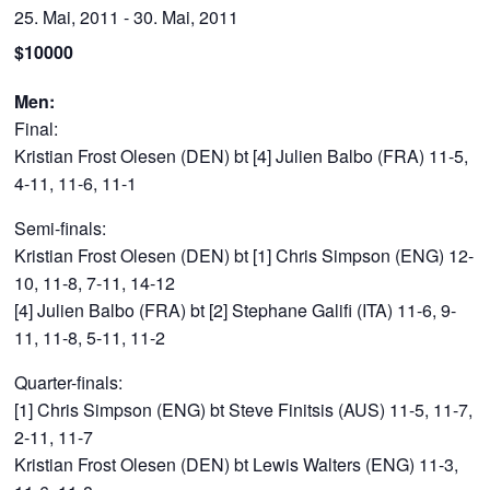
25. Mai, 2011
-
30. Mai, 2011
$10000
Men:
Final:
Kristian Frost Olesen (DEN) bt [4] Julien Balbo (FRA) 11-5,
4-11, 11-6, 11-1
Semi-finals:
Kristian Frost Olesen (DEN) bt [1] Chris Simpson (ENG) 12-
10, 11-8, 7-11, 14-12
[4] Julien Balbo (FRA) bt [2] Stephane Galifi (ITA) 11-6, 9-
11, 11-8, 5-11, 11-2
Quarter-finals:
[1] Chris Simpson (ENG) bt Steve Finitsis (AUS) 11-5, 11-7,
2-11, 11-7
Kristian Frost Olesen (DEN) bt Lewis Walters (ENG) 11-3,