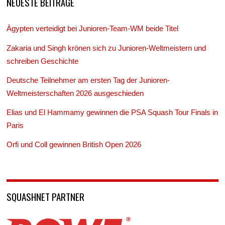
NEUESTE BEITRÄGE
Ägypten verteidigt bei Junioren-Team-WM beide Titel
Zakaria und Singh krönen sich zu Junioren-Weltmeistern und
schreiben Geschichte
Deutsche Teilnehmer am ersten Tag der Junioren-
Weltmeisterschaften 2026 ausgeschieden
Elias und El Hammamy gewinnen die PSA Squash Tour Finals in
Paris
Orfi und Coll gewinnen British Open 2026
SQUASHNET PARTNER