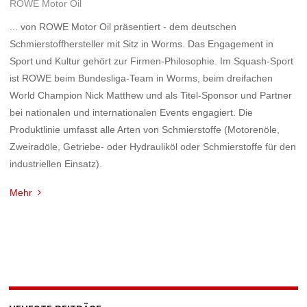
ROWE Motor Oil
... von ROWE Motor Oil präsentiert - dem deutschen
Schmierstoffhersteller mit Sitz in Worms. Das Engagement in
Sport und Kultur gehört zur Firmen-Philosophie. Im Squash-Sport
ist ROWE beim Bundesliga-Team in Worms, beim dreifachen
World Champion Nick Matthew und als Titel-Sponsor und Partner
bei nationalen und internationalen Events engagiert. Die
Produktlinie umfasst alle Arten von Schmierstoffe (Motorenöle,
Zweiradöle, Getriebe- oder Hydrauliköl oder Schmierstoffe für den
industriellen Einsatz).
Mehr