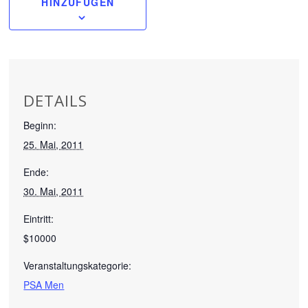
HINZUFÜGEN
DETAILS
Beginn:
25. Mai, 2011
Ende:
30. Mai, 2011
Eintritt:
$10000
Veranstaltungskategorie:
PSA Men