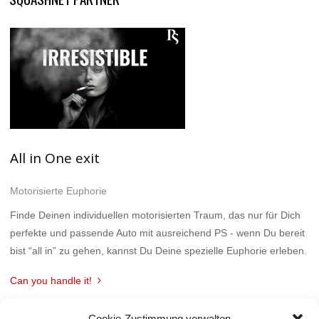
All in One exit
Motorisierte Euphorie
Finde Deinen individuellen motorisierten Traum, das nur für Dich
perfekte und passende Auto mit ausreichend PS - wenn Du bereit
bist “all in” zu gehen, kannst Du Deine spezielle Euphorie erleben.
Can you handle it!
Cookie-Zustimmung verwalten