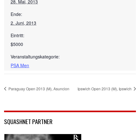
28. Mai, 2013
Ende:
2. Juni, 2013
Eintritt:
$5000
Veranstaltungskategorie:
PSA Men
Paraguay Open 2013 (M), Asuncion
Ipswich Open 2013 (M), Ipswich
SQUASHNET PARTNER