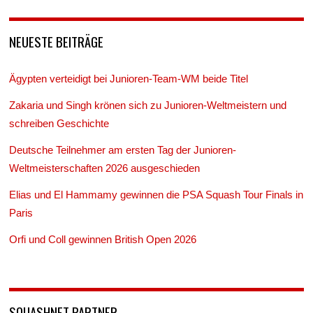
NEUESTE BEITRÄGE
Ägypten verteidigt bei Junioren-Team-WM beide Titel
Zakaria und Singh krönen sich zu Junioren-Weltmeistern und
schreiben Geschichte
Deutsche Teilnehmer am ersten Tag der Junioren-
Weltmeisterschaften 2026 ausgeschieden
Elias und El Hammamy gewinnen die PSA Squash Tour Finals in
Paris
Orfi und Coll gewinnen British Open 2026
SQUASHNET PARTNER