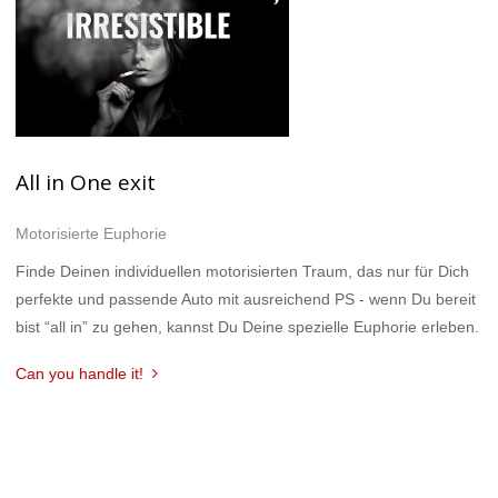
All in One exit
Motorisierte Euphorie
Finde Deinen individuellen motorisierten Traum, das nur für Dich
perfekte und passende Auto mit ausreichend PS - wenn Du bereit
bist “all in” zu gehen, kannst Du Deine spezielle Euphorie erleben.
Can you handle it!