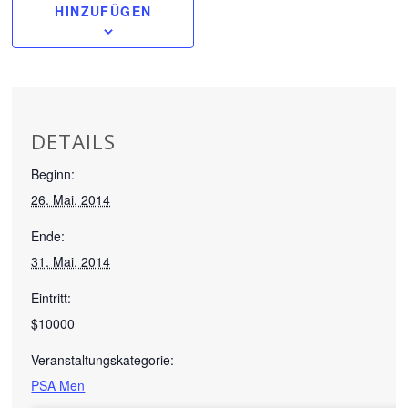
HINZUFÜGEN
DETAILS
Beginn:
26. Mai, 2014
Ende:
31. Mai, 2014
Eintritt:
$10000
Veranstaltungskategorie:
PSA Men