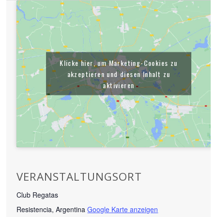
Klicke hier, um Marketing-Cookies zu
akzeptieren und diesen Inhalt zu
aktivieren
VERANSTALTUNGSORT
Club Regatas
Resistencia
,
Argentina
Google Karte anzeigen