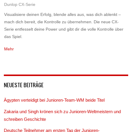
Dunlop CX-Serie
Visualisiere deinen Erfolg, blende alles aus, was dich ablenkt –
mach dich bereit, die Kontrolle zu übernehmen. Die neue CX-
Serie entfesselt deine Power und gibt dir die volle Kontrolle über
das Spiel.
Mehr
NEUESTE BEITRÄGE
Ägypten verteidigt bei Junioren-Team-WM beide Titel
Zakaria und Singh krönen sich zu Junioren-Weltmeistern und
schreiben Geschichte
Deutsche Teilnehmer am ersten Tag der Junioren-