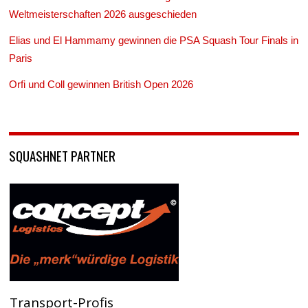
Weltmeisterschaften 2026 ausgeschieden
Elias und El Hammamy gewinnen die PSA Squash Tour Finals in
Paris
Orfi und Coll gewinnen British Open 2026
SQUASHNET PARTNER
Transport-Profis