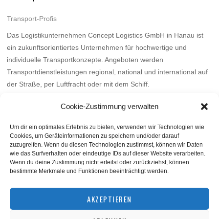
Transport-Profis
Das Logistikunternehmen Concept Logistics GmbH in Hanau ist
ein zukunftsorientiertes Unternehmen für hochwertige und
individuelle Transportkonzepte. Angeboten werden
Transportdienstleistungen regional, national und international auf
der Straße, per Luftfracht oder mit dem Schiff.
Mehr
Cookie-Zustimmung verwalten
Um dir ein optimales Erlebnis zu bieten, verwenden wir Technologien wie
Cookies, um Geräteinformationen zu speichern und/oder darauf
zuzugreifen. Wenn du diesen Technologien zustimmst, können wir Daten
wie das Surfverhalten oder eindeutige IDs auf dieser Website verarbeiten.
Wenn du deine Zustimmung nicht erteilst oder zurückziehst, können
bestimmte Merkmale und Funktionen beeinträchtigt werden.
BACK TO TOP
AKZEPTIEREN