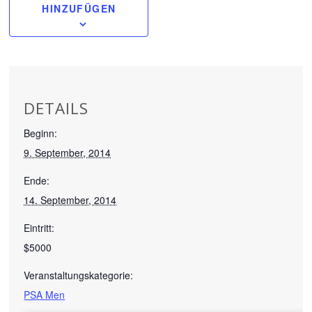
HINZUFÜGEN
DETAILS
Beginn:
9. September, 2014
Ende:
14. September, 2014
Eintritt:
$5000
Veranstaltungskategorie:
PSA Men