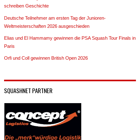
schreiben Geschichte
Deutsche Teilnehmer am ersten Tag der Junioren-
Weltmeisterschaften 2026 ausgeschieden
Elias und El Hammamy gewinnen die PSA Squash Tour Finals in
Paris
Orfi und Coll gewinnen British Open 2026
SQUASHNET PARTNER