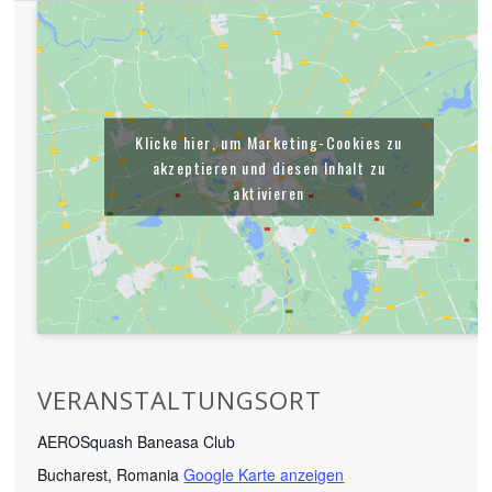
Klicke hier, um Marketing-Cookies zu
akzeptieren und diesen Inhalt zu
aktivieren
VERANSTALTUNGSORT
AEROSquash Baneasa Club
Bucharest
,
Romania
Google Karte anzeigen