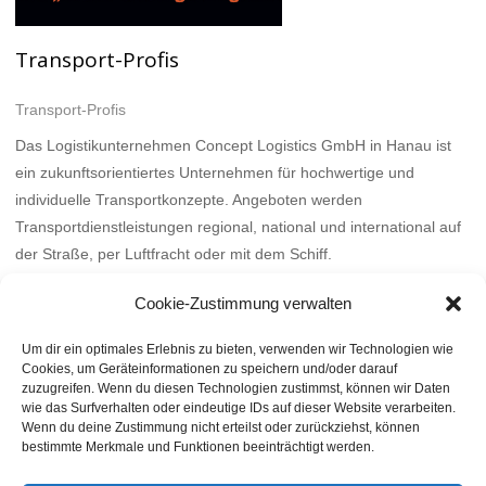
Transport-Profis
Transport-Profis
Das Logistikunternehmen Concept Logistics GmbH in Hanau ist
ein zukunftsorientiertes Unternehmen für hochwertige und
individuelle Transportkonzepte. Angeboten werden
Transportdienstleistungen regional, national und international auf
der Straße, per Luftfracht oder mit dem Schiff.
Mehr
Cookie-Zustimmung verwalten
Um dir ein optimales Erlebnis zu bieten, verwenden wir Technologien wie
Cookies, um Geräteinformationen zu speichern und/oder darauf
zuzugreifen. Wenn du diesen Technologien zustimmst, können wir Daten
wie das Surfverhalten oder eindeutige IDs auf dieser Website verarbeiten.
Wenn du deine Zustimmung nicht erteilst oder zurückziehst, können
bestimmte Merkmale und Funktionen beeinträchtigt werden.