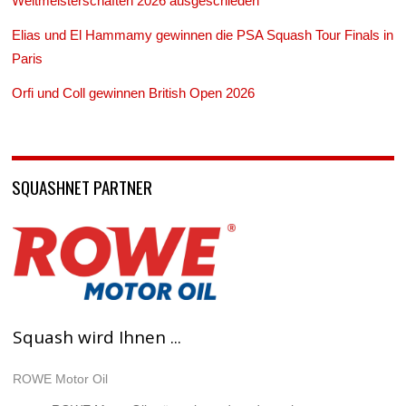
Weltmeisterschaften 2026 ausgeschieden
Elias und El Hammamy gewinnen die PSA Squash Tour Finals in
Paris
Orfi und Coll gewinnen British Open 2026
SQUASHNET PARTNER
Squash wird Ihnen ...
ROWE Motor Oil