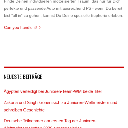
Finde Deinen individuellen motorisierten Traum, das nur für Dich
perfekte und passende Auto mit ausreichend PS - wenn Du bereit
bist “all in” zu gehen, kannst Du Deine spezielle Euphorie erleben.
Can you handle it!
NEUESTE BEITRÄGE
Ägypten verteidigt bei Junioren-Team-WM beide Titel
Zakaria und Singh krönen sich zu Junioren-Weltmeistern und
schreiben Geschichte
Deutsche Teilnehmer am ersten Tag der Junioren-