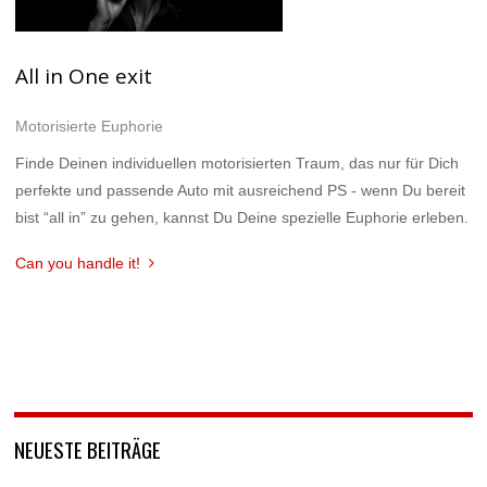
All in One exit
Motorisierte Euphorie
Finde Deinen individuellen motorisierten Traum, das nur für Dich
perfekte und passende Auto mit ausreichend PS - wenn Du bereit
bist “all in” zu gehen, kannst Du Deine spezielle Euphorie erleben.
Can you handle it!
NEUESTE BEITRÄGE