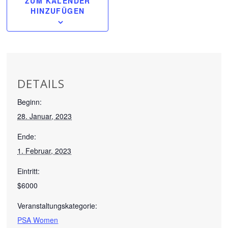
ZUM KALENDER
HINZUFÜGEN
DETAILS
Beginn:
28. Januar, 2023
Ende:
1. Februar, 2023
Eintritt:
$6000
Veranstaltungskategorie:
PSA Women