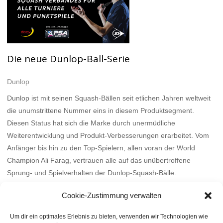
Die neue Dunlop-Ball-Serie
Dunlop
Dunlop ist mit seinen Squash-Bällen seit etlichen Jahren weltweit
die unumstrittene Nummer eins in diesem Produktsegment.
Diesen Status hat sich die Marke durch unermüdliche
Weiterentwicklung und Produkt-Verbesserungen erarbeitet. Vom
Anfänger bis hin zu den Top-Spielern, allen voran der World
Champion Ali Farag, vertrauen alle auf das unübertroffene
Sprung- und Spielverhalten der Dunlop-Squash-Bälle.
Mehr
Cookie-Zustimmung verwalten
Um dir ein optimales Erlebnis zu bieten, verwenden wir Technologien wie