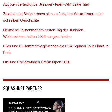
Ägypten verteidigt bei Junioren-Team-WM beide Titel
Zakaria und Singh krönen sich zu Junioren-Weltmeistern und
schreiben Geschichte
Deutsche Teilnehmer am ersten Tag der Junioren-
Weltmeisterschaften 2026 ausgeschieden
Elias und El Hammamy gewinnen die PSA Squash Tour Finals in
Paris
Orfi und Coll gewinnen British Open 2026
SQUASHNET PARTNER