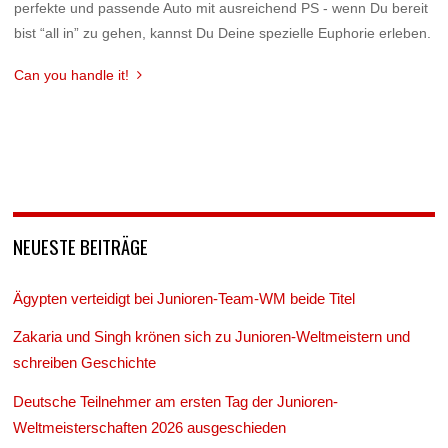
perfekte und passende Auto mit ausreichend PS - wenn Du bereit
bist “all in” zu gehen, kannst Du Deine spezielle Euphorie erleben.
Can you handle it!
NEUESTE BEITRÄGE
Ägypten verteidigt bei Junioren-Team-WM beide Titel
Zakaria und Singh krönen sich zu Junioren-Weltmeistern und
schreiben Geschichte
Deutsche Teilnehmer am ersten Tag der Junioren-
Weltmeisterschaften 2026 ausgeschieden