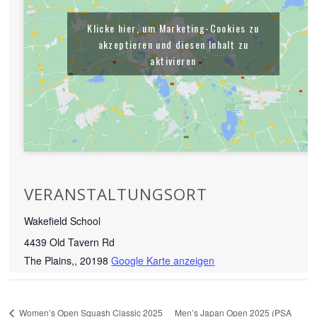
Klicke hier, um Marketing-Cookies zu
akzeptieren und diesen Inhalt zu
aktivieren
VERANSTALTUNGSORT
Wakefield School
4439 Old Tavern Rd
The Plains,
,
20198
Google Karte anzeigen
Women’s Open Squash Classic 2025
Men’s Japan Open 2025 (PSA