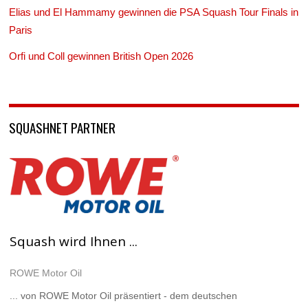
Elias und El Hammamy gewinnen die PSA Squash Tour Finals in
Paris
Orfi und Coll gewinnen British Open 2026
SQUASHNET PARTNER
Squash wird Ihnen ...
ROWE Motor Oil
... von ROWE Motor Oil präsentiert - dem deutschen