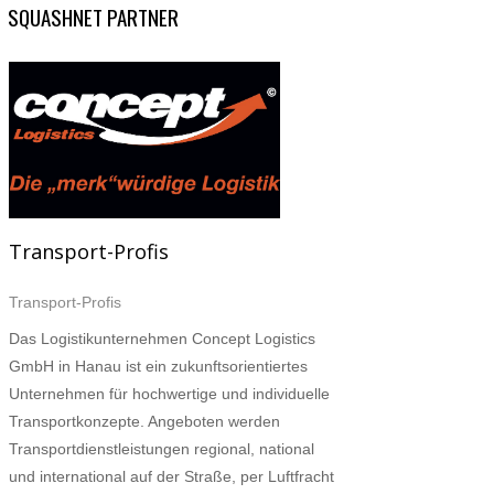
SQUASHNET PARTNER
Transport-Profis
Transport-Profis
Das Logistikunternehmen Concept Logistics
GmbH in Hanau ist ein zukunftsorientiertes
Unternehmen für hochwertige und individuelle
Transportkonzepte. Angeboten werden
Transportdienstleistungen regional, national
und international auf der Straße, per Luftfracht