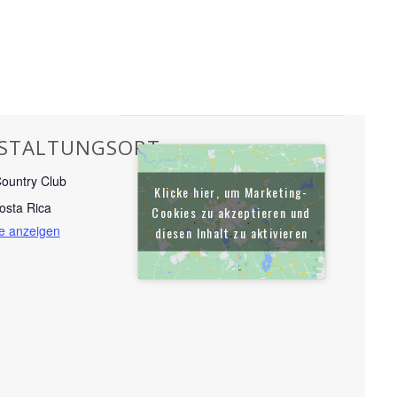
STALTUNGSORT
ountry Club
Klicke hier, um Marketing-
osta Rica
Cookies zu akzeptieren und
e anzeigen
diesen Inhalt zu aktivieren