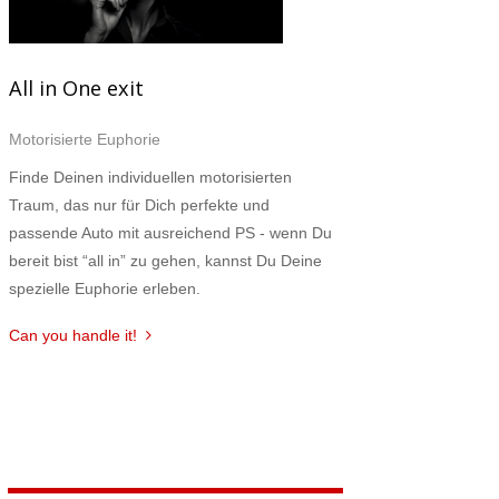
All in One exit
Motorisierte Euphorie
Finde Deinen individuellen motorisierten
Traum, das nur für Dich perfekte und
passende Auto mit ausreichend PS - wenn Du
bereit bist “all in” zu gehen, kannst Du Deine
spezielle Euphorie erleben.
Can you handle it!