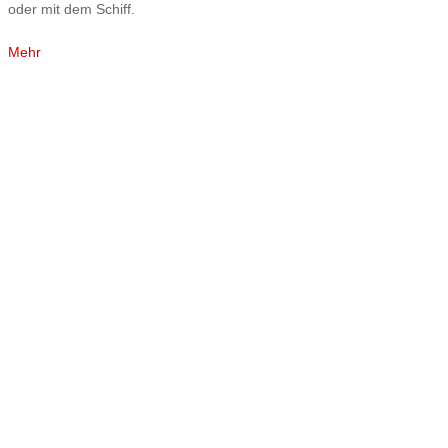
oder mit dem Schiff.
Mehr