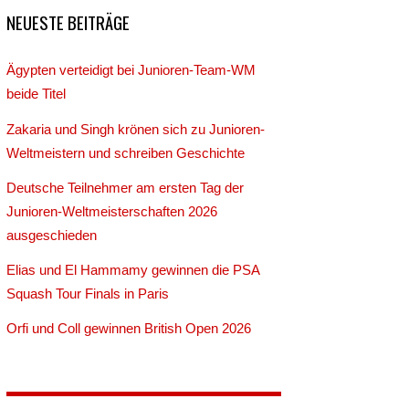
NEUESTE BEITRÄGE
Ägypten verteidigt bei Junioren-Team-WM
beide Titel
Zakaria und Singh krönen sich zu Junioren-
Weltmeistern und schreiben Geschichte
Deutsche Teilnehmer am ersten Tag der
Junioren-Weltmeisterschaften 2026
ausgeschieden
Elias und El Hammamy gewinnen die PSA
Squash Tour Finals in Paris
Orfi und Coll gewinnen British Open 2026