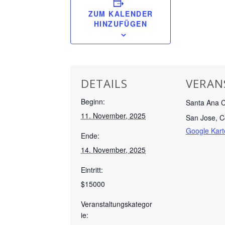
ZUM KALENDER
HINZUFÜGEN
DETAILS
VERAN
Beginn:
Santa Ana C
11. November, 2025
San Jose
,
C
Google Kart
Ende:
14. November, 2025
Eintritt:
$15000
Veranstaltungskategor
ie: