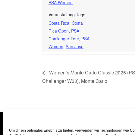
PSA Women
Veranstaltung-Tags:
Costa Rica
,
Costa
Rica Open
,
PSA
Challenger Tour
,
PSA
Women
,
San Jose
Women’s Monte Carlo Classic 2025 (P
Challenger W30), Monte Carlo
Um dir ein optimales Erlebnis zu bieten, verwenden wir Technologien wie C