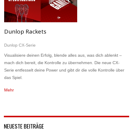
Dunlop Rackets
Dunlop CX-Serie
Visualisiere deinen Erfolg, blende alles aus, was dich ablenkt –
mach dich bereit, die Kontrolle zu übernehmen. Die neue CX-
Serie entfesselt deine Power und gibt dir die volle Kontrolle über
das Spiel.
Mehr
NEUESTE BEITRÄGE