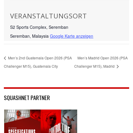
VERANSTALTUNGSORT
S2 Sports Complex, Seremban
Seremban
,
Malaysia
Google Karte anzeigen
Men’s 2nd Guatemala Open 2026 (PSA
Men’s Madrid Open 2026 (PSA
Challenger M15), Guatemala City
Challenger M15), Madrid
SQUASHNET PARTNER