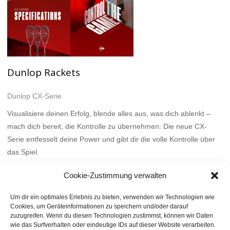
Dunlop Rackets
Dunlop CX-Serie
Visualisiere deinen Erfolg, blende alles aus, was dich ablenkt –
mach dich bereit, die Kontrolle zu übernehmen. Die neue CX-
Serie entfesselt deine Power und gibt dir die volle Kontrolle über
das Spiel.
Mehr
Cookie-Zustimmung verwalten
Um dir ein optimales Erlebnis zu bieten, verwenden wir Technologien wie
Cookies, um Geräteinformationen zu speichern und/oder darauf
zuzugreifen. Wenn du diesen Technologien zustimmst, können wir Daten
wie das Surfverhalten oder eindeutige IDs auf dieser Website verarbeiten.