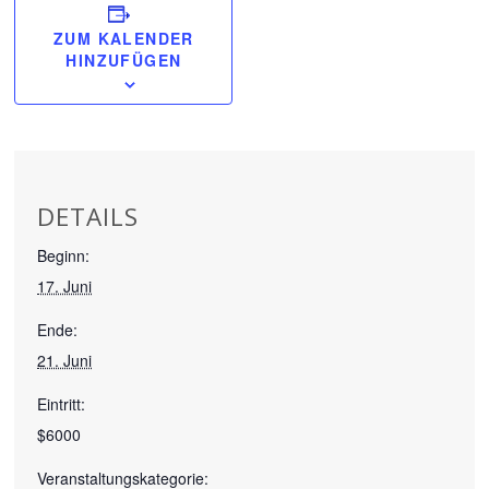
ZUM KALENDER
HINZUFÜGEN
DETAILS
Beginn:
17. Juni
Ende:
21. Juni
Eintritt:
$6000
Veranstaltungskategorie: