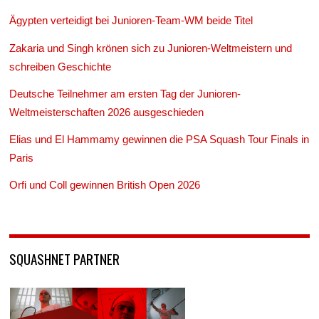
Ägypten verteidigt bei Junioren-Team-WM beide Titel
Zakaria und Singh krönen sich zu Junioren-Weltmeistern und
schreiben Geschichte
Deutsche Teilnehmer am ersten Tag der Junioren-
Weltmeisterschaften 2026 ausgeschieden
Elias und El Hammamy gewinnen die PSA Squash Tour Finals in
Paris
Orfi und Coll gewinnen British Open 2026
SQUASHNET PARTNER