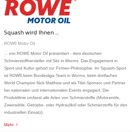
Squash wird Ihnen ...
ROWE Motor Oil
... von ROWE Motor Oil präsentiert - dem deutschen
Schmierstoffhersteller mit Sitz in Worms. Das Engagement in
Sport und Kultur gehört zur Firmen-Philosophie. Im Squash-Sport
ist ROWE beim Bundesliga-Team in Worms, beim dreifachen
World Champion Nick Matthew und als Titel-Sponsor und Partner
bei nationalen und internationalen Events engagiert. Die
Produktlinie umfasst alle Arten von Schmierstoffe (Motorenöle,
Zweiradöle, Getriebe- oder Hydrauliköl oder Schmierstoffe für den
industriellen Einsatz).
Mehr