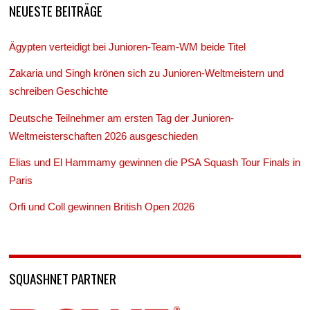
NEUESTE BEITRÄGE
Ägypten verteidigt bei Junioren-Team-WM beide Titel
Zakaria und Singh krönen sich zu Junioren-Weltmeistern und
schreiben Geschichte
Deutsche Teilnehmer am ersten Tag der Junioren-
Weltmeisterschaften 2026 ausgeschieden
Elias und El Hammamy gewinnen die PSA Squash Tour Finals in
Paris
Orfi und Coll gewinnen British Open 2026
SQUASHNET PARTNER