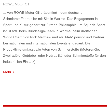
ROWE Motor Oil
... von ROWE Motor Oil präsentiert - dem deutschen
Schmierstoffhersteller mit Sitz in Worms. Das Engagement in
Sport und Kultur gehört zur Firmen-Philosophie. Im Squash-Sport
ist ROWE beim Bundesliga-Team in Worms, beim dreifachen
World Champion Nick Matthew und als Titel-Sponsor und Partner
bei nationalen und internationalen Events engagiert. Die
Produktlinie umfasst alle Arten von Schmierstoffe (Motorenöle,
Zweiradöle, Getriebe- oder Hydrauliköl oder Schmierstoffe für den
industriellen Einsatz).
Mehr