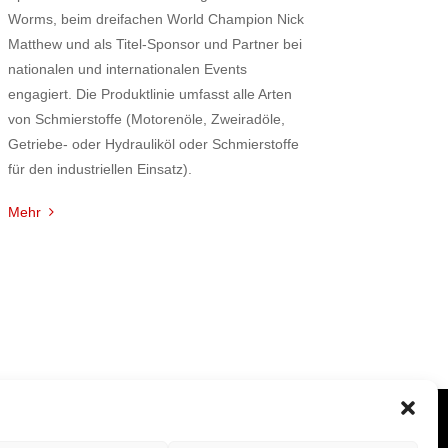
Worms, beim dreifachen World Champion Nick
Matthew und als Titel-Sponsor und Partner bei
nationalen und internationalen Events
engagiert. Die Produktlinie umfasst alle Arten
von Schmierstoffe (Motorenöle, Zweiradöle,
Getriebe- oder Hydrauliköl oder Schmierstoffe
für den industriellen Einsatz).
Mehr