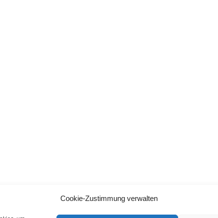
Cookie-Zustimmung verwalten
BACK TO TOP