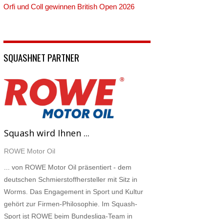
Orfi und Coll gewinnen British Open 2026
SQUASHNET PARTNER
Squash wird Ihnen ...
ROWE Motor Oil
... von ROWE Motor Oil präsentiert - dem
deutschen Schmierstoffhersteller mit Sitz in
Worms. Das Engagement in Sport und Kultur
gehört zur Firmen-Philosophie. Im Squash-
Sport ist ROWE beim Bundesliga-Team in