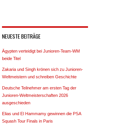
NEUESTE BEITRÄGE
Ägypten verteidigt bei Junioren-Team-WM
beide Titel
Zakaria und Singh krönen sich zu Junioren-
Weltmeistern und schreiben Geschichte
Deutsche Teilnehmer am ersten Tag der
Junioren-Weltmeisterschaften 2026
ausgeschieden
Elias und El Hammamy gewinnen die PSA
Squash Tour Finals in Paris