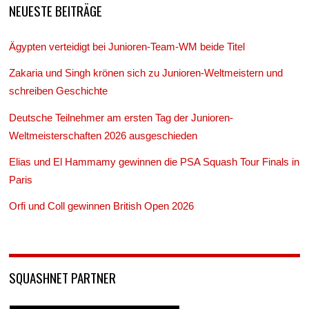
NEUESTE BEITRÄGE
Ägypten verteidigt bei Junioren-Team-WM beide Titel
Zakaria und Singh krönen sich zu Junioren-Weltmeistern und
schreiben Geschichte
Deutsche Teilnehmer am ersten Tag der Junioren-
Weltmeisterschaften 2026 ausgeschieden
Elias und El Hammamy gewinnen die PSA Squash Tour Finals in
Paris
Orfi und Coll gewinnen British Open 2026
SQUASHNET PARTNER