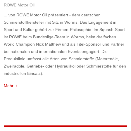
ROWE Motor Oil
... von ROWE Motor Oil präsentiert - dem deutschen
Schmierstoffhersteller mit Sitz in Worms. Das Engagement in
Sport und Kultur gehört zur Firmen-Philosophie. Im Squash-Sport
ist ROWE beim Bundesliga-Team in Worms, beim dreifachen
World Champion Nick Matthew und als Titel-Sponsor und Partner
bei nationalen und internationalen Events engagiert. Die
Produktlinie umfasst alle Arten von Schmierstoffe (Motorenöle,
Zweiradöle, Getriebe- oder Hydrauliköl oder Schmierstoffe für den
industriellen Einsatz).
Mehr