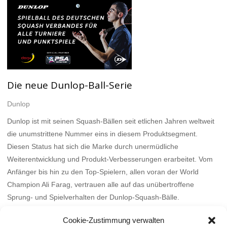
Die neue Dunlop-Ball-Serie
Dunlop
Dunlop ist mit seinen Squash-Bällen seit etlichen Jahren weltweit
die unumstrittene Nummer eins in diesem Produktsegment.
Diesen Status hat sich die Marke durch unermüdliche
Weiterentwicklung und Produkt-Verbesserungen erarbeitet. Vom
Anfänger bis hin zu den Top-Spielern, allen voran der World
Champion Ali Farag, vertrauen alle auf das unübertroffene
Sprung- und Spielverhalten der Dunlop-Squash-Bälle.
Mehr
Cookie-Zustimmung verwalten