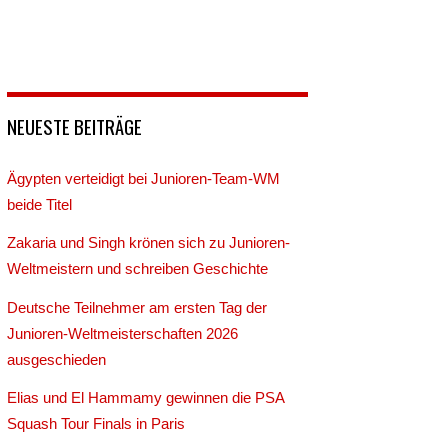
NEUESTE BEITRÄGE
Ägypten verteidigt bei Junioren-Team-WM
beide Titel
Zakaria und Singh krönen sich zu Junioren-
Weltmeistern und schreiben Geschichte
Deutsche Teilnehmer am ersten Tag der
Junioren-Weltmeisterschaften 2026
ausgeschieden
Elias und El Hammamy gewinnen die PSA
Squash Tour Finals in Paris