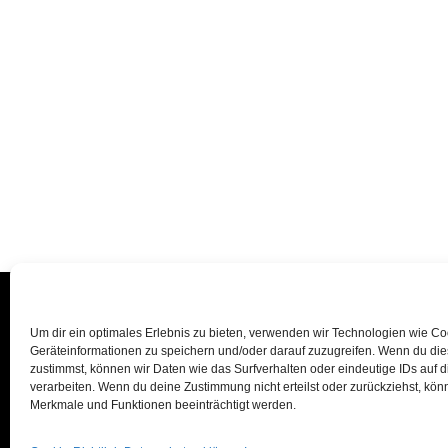
Um dir ein optimales Erlebnis zu bieten, verwenden wir Technologien wie C
Geräteinformationen zu speichern und/oder darauf zuzugreifen. Wenn du di
zustimmst, können wir Daten wie das Surfverhalten oder eindeutige IDs auf 
verarbeiten. Wenn du deine Zustimmung nicht erteilst oder zurückziehst, kö
Merkmale und Funktionen beeinträchtigt werden.