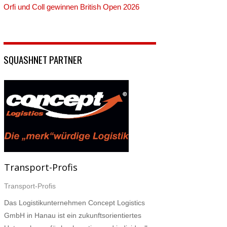
Orfi und Coll gewinnen British Open 2026
SQUASHNET PARTNER
Transport-Profis
Transport-Profis
Das Logistikunternehmen Concept Logistics
GmbH in Hanau ist ein zukunftsorientiertes