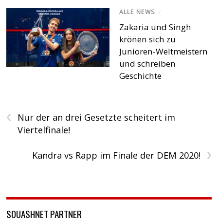
ALLE NEWS
/
Zakaria und Singh
krönen sich zu
Junioren-Weltmeistern
und schreiben
Geschichte
‹
Nur der an drei Gesetzte scheitert im
Viertelfinale!
›
Kandra vs Rapp im Finale der DEM 2020!
SQUASHNET PARTNER