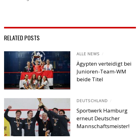
RELATED POSTS
ALLE NEWS
/
Ägypten verteidigt bei
Junioren-Team-WM
beide Titel
DEUTSCHLAND
/
Sportwerk Hamburg
erneut Deutscher
Mannschaftsmeister!