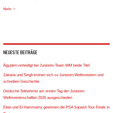
Mehr
NEUESTE BEITRÄGE
Ägypten verteidigt bei Junioren-Team-WM beide Titel
Zakaria und Singh krönen sich zu Junioren-Weltmeistern und
schreiben Geschichte
Deutsche Teilnehmer am ersten Tag der Junioren-
Weltmeisterschaften 2026 ausgeschieden
Elias und El Hammamy gewinnen die PSA Squash Tour Finals in