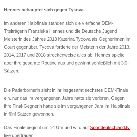
Hennes behauptet sich gegen Tykova
im anderen Halbfinale standen sich die vierfache DEM-
Titelträgerin Franziska Hennes und die Deutsche Jugend
Meisterin des Jahres 2018 Katerina Tycova als Gegnerinnen im
Court gegenüber. Tycova forderte der Meisterin der Jahre 2013,
2014, 2017 und 2018 streckenweise alles ab, Hennes spielte
aber ihre gesamte Routine aus und gewinnt schließlich mit 3:0-
Sätzen.
Die Paderbornerin zieht in ihr insgesamt sechstes DEM-Finale
ein, nur das im vergangenen Jahre hatte sie verloren. Gegen
ihre Final-Gegnerin hatte sie im vergangenen Jahr im Halbfinale
in fünf Sätzen gewonnen.
Das Finale beginnt um 14 Uhr und wird auf
Sportdeutschland.tv
live übertragen.