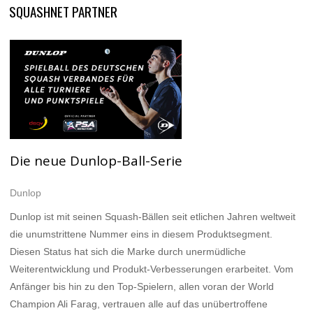
SQUASHNET PARTNER
Die neue Dunlop-Ball-Serie
Dunlop
Dunlop ist mit seinen Squash-Bällen seit etlichen Jahren weltweit
die unumstrittene Nummer eins in diesem Produktsegment.
Diesen Status hat sich die Marke durch unermüdliche
Weiterentwicklung und Produkt-Verbesserungen erarbeitet. Vom
Anfänger bis hin zu den Top-Spielern, allen voran der World
Champion Ali Farag, vertrauen alle auf das unübertroffene