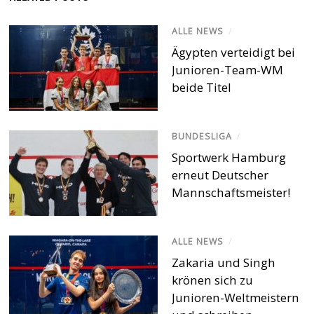
ALLE NEWS
/
Ägypten verteidigt bei
Junioren-Team-WM
beide Titel
BUNDESLIGA
/
Sportwerk Hamburg
erneut Deutscher
Mannschaftsmeister!
ALLE NEWS
/
Zakaria und Singh
krönen sich zu
Junioren-Weltmeistern