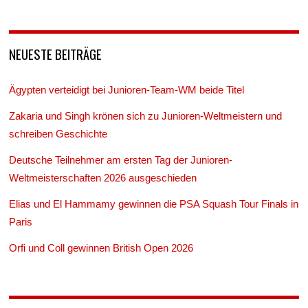
NEUESTE BEITRÄGE
Ägypten verteidigt bei Junioren-Team-WM beide Titel
Zakaria und Singh krönen sich zu Junioren-Weltmeistern und
schreiben Geschichte
Deutsche Teilnehmer am ersten Tag der Junioren-
Weltmeisterschaften 2026 ausgeschieden
Elias und El Hammamy gewinnen die PSA Squash Tour Finals in
Paris
Orfi und Coll gewinnen British Open 2026