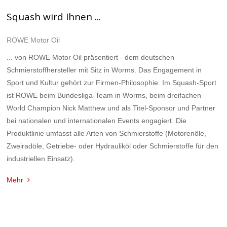
Squash wird Ihnen ...
ROWE Motor Oil
... von ROWE Motor Oil präsentiert - dem deutschen
Schmierstoffhersteller mit Sitz in Worms. Das Engagement in
Sport und Kultur gehört zur Firmen-Philosophie. Im Squash-Sport
ist ROWE beim Bundesliga-Team in Worms, beim dreifachen
World Champion Nick Matthew und als Titel-Sponsor und Partner
bei nationalen und internationalen Events engagiert. Die
Produktlinie umfasst alle Arten von Schmierstoffe (Motorenöle,
Zweiradöle, Getriebe- oder Hydrauliköl oder Schmierstoffe für den
industriellen Einsatz).
Mehr