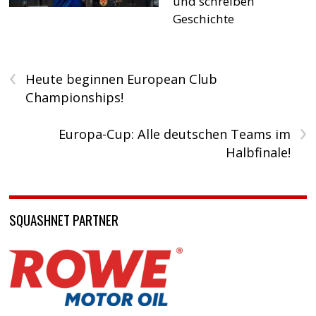
und schreiben
Geschichte
‹
Heute beginnen European Club
Championships!
›
Europa-Cup: Alle deutschen Teams im
Halbfinale!
SQUASHNET PARTNER