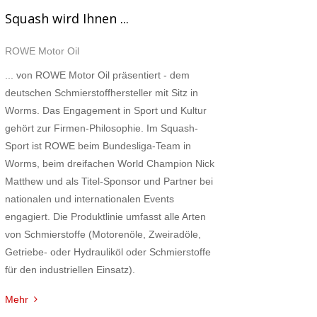
Squash wird Ihnen ...
ROWE Motor Oil
... von ROWE Motor Oil präsentiert - dem
deutschen Schmierstoffhersteller mit Sitz in
Worms. Das Engagement in Sport und Kultur
gehört zur Firmen-Philosophie. Im Squash-
Sport ist ROWE beim Bundesliga-Team in
Worms, beim dreifachen World Champion Nick
Matthew und als Titel-Sponsor und Partner bei
nationalen und internationalen Events
engagiert. Die Produktlinie umfasst alle Arten
von Schmierstoffe (Motorenöle, Zweiradöle,
Getriebe- oder Hydrauliköl oder Schmierstoffe
für den industriellen Einsatz).
Mehr