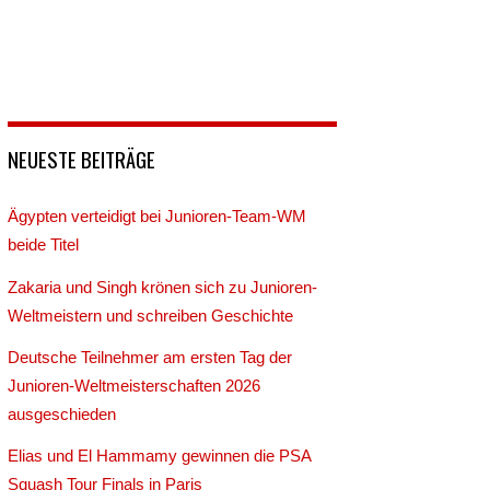
NEUESTE BEITRÄGE
Ägypten verteidigt bei Junioren-Team-WM
beide Titel
Zakaria und Singh krönen sich zu Junioren-
Weltmeistern und schreiben Geschichte
Deutsche Teilnehmer am ersten Tag der
Junioren-Weltmeisterschaften 2026
ausgeschieden
Elias und El Hammamy gewinnen die PSA
Squash Tour Finals in Paris