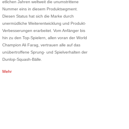
etlichen Jahren weltweit die unumstrittene
Nummer eins in diesem Produktsegment.
Diesen Status hat sich die Marke durch
unermüdliche Weiterentwicklung und Produkt-
Verbesserungen erarbeitet. Vom Anfänger bis
hin zu den Top-Spielern, allen voran der World
Champion Ali Farag, vertrauen alle auf das
unübertroffene Sprung- und Spielverhalten der
Dunlop-Squash-Bälle.
Mehr