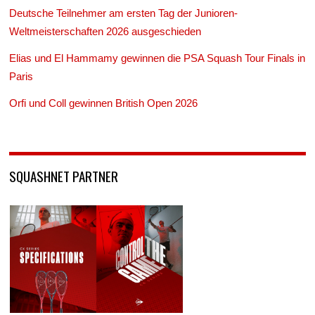
Deutsche Teilnehmer am ersten Tag der Junioren-
Weltmeisterschaften 2026 ausgeschieden
Elias und El Hammamy gewinnen die PSA Squash Tour Finals in
Paris
Orfi und Coll gewinnen British Open 2026
SQUASHNET PARTNER