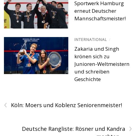
Sportwerk Hamburg
erneut Deutscher
Mannschaftsmeister!
INTERNATIONAL
/
Zakaria und Singh
krönen sich zu
Junioren-Weltmeistern
und schreiben
Geschichte
‹
Köln: Moers und Koblenz Seniorenmeister!
›
Deutsche Rangliste: Rösner und Kandra