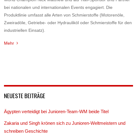
bei nationalen und internationalen Events engagiert. Die
Produktlinie umfasst alle Arten von Schmierstoffe (Motorenöle,
Zweiradöle, Getriebe- oder Hydrauliköl oder Schmierstoffe für den
industriellen Einsatz).
Mehr
NEUESTE BEITRÄGE
Ägypten verteidigt bei Junioren-Team-WM beide Titel
Zakaria und Singh krönen sich zu Junioren-Weltmeistern und
schreiben Geschichte