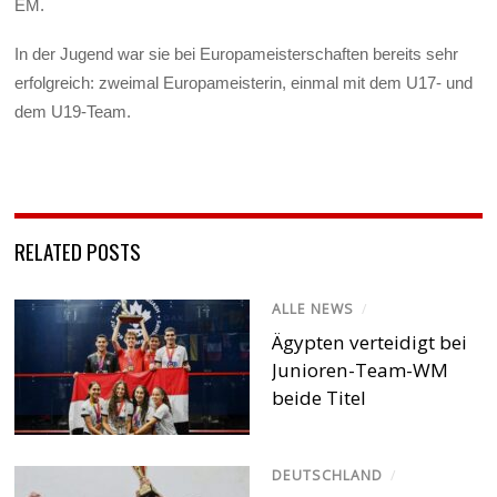
EM.
In der Jugend war sie bei Europameisterschaften bereits sehr
erfolgreich: zweimal Europameisterin, einmal mit dem U17- und
dem U19-Team.
RELATED POSTS
ALLE NEWS
/
Ägypten verteidigt bei
Junioren-Team-WM
beide Titel
DEUTSCHLAND
/