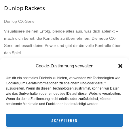
Dunlop Rackets
Dunlop CX-Serie
Visualisiere deinen Erfolg, blende alles aus, was dich ablenkt –
mach dich bereit, die Kontrolle zu übernehmen. Die neue CX-
Serie entfesselt deine Power und gibt dir die volle Kontrolle über
das Spiel.
Mehr
Cookie-Zustimmung verwalten
Um dir ein optimales Erlebnis zu bieten, verwenden wir Technologien wie
Cookies, um Geräteinformationen zu speichern und/oder darauf
zuzugreifen. Wenn du diesen Technologien zustimmst, können wir Daten
wie das Surfverhalten oder eindeutige IDs auf dieser Website verarbeiten.
Wenn du deine Zustimmung nicht erteilst oder zurückziehst, können
bestimmte Merkmale und Funktionen beeinträchtigt werden.
BACK TO TOP
AKZEPTIEREN