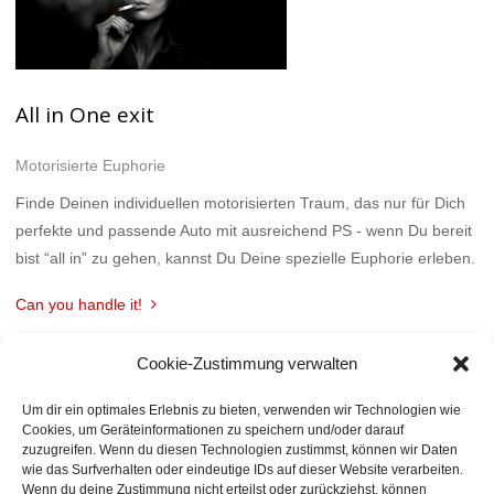
All in One exit
Motorisierte Euphorie
Finde Deinen individuellen motorisierten Traum, das nur für Dich
perfekte und passende Auto mit ausreichend PS - wenn Du bereit
bist “all in” zu gehen, kannst Du Deine spezielle Euphorie erleben.
Can you handle it!
Cookie-Zustimmung verwalten
Um dir ein optimales Erlebnis zu bieten, verwenden wir Technologien wie
Cookies, um Geräteinformationen zu speichern und/oder darauf
zuzugreifen. Wenn du diesen Technologien zustimmst, können wir Daten
wie das Surfverhalten oder eindeutige IDs auf dieser Website verarbeiten.
Wenn du deine Zustimmung nicht erteilst oder zurückziehst, können