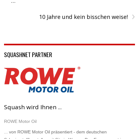
…
›
10 Jahre und kein bisschen weise!
SQUASHNET PARTNER
Squash wird Ihnen ...
ROWE Motor Oil
... von ROWE Motor Oil präsentiert - dem deutschen