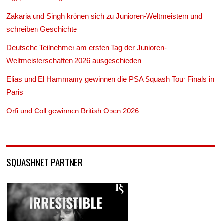
Zakaria und Singh krönen sich zu Junioren-Weltmeistern und
schreiben Geschichte
Deutsche Teilnehmer am ersten Tag der Junioren-
Weltmeisterschaften 2026 ausgeschieden
Elias und El Hammamy gewinnen die PSA Squash Tour Finals in
Paris
Orfi und Coll gewinnen British Open 2026
SQUASHNET PARTNER