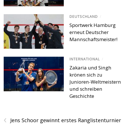
DEUTSCHLAND
/
Sportwerk Hamburg
erneut Deutscher
Mannschaftsmeister!
INTERNATIONAL
/
Zakaria und Singh
krönen sich zu
Junioren-Weltmeistern
und schreiben
Geschichte
‹
Jens Schoor gewinnt erstes Ranglistenturnier