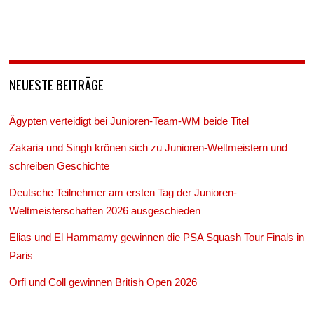
NEUESTE BEITRÄGE
Ägypten verteidigt bei Junioren-Team-WM beide Titel
Zakaria und Singh krönen sich zu Junioren-Weltmeistern und
schreiben Geschichte
Deutsche Teilnehmer am ersten Tag der Junioren-
Weltmeisterschaften 2026 ausgeschieden
Elias und El Hammamy gewinnen die PSA Squash Tour Finals in
Paris
Orfi und Coll gewinnen British Open 2026