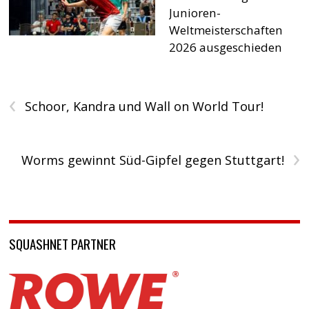
Junioren-
Weltmeisterschaften
2026 ausgeschieden
‹
Schoor, Kandra und Wall on World Tour!
›
Worms gewinnt Süd-Gipfel gegen Stuttgart!
SQUASHNET PARTNER