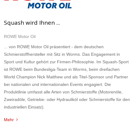
Squash wird Ihnen ...
ROWE Motor Oil
... von ROWE Motor Oil präsentiert - dem deutschen
Schmierstoffhersteller mit Sitz in Worms. Das Engagement in
Sport und Kultur gehört zur Firmen-Philosophie. Im Squash-Sport
ist ROWE beim Bundesliga-Team in Worms, beim dreifachen
World Champion Nick Matthew und als Titel-Sponsor und Partner
bei nationalen und internationalen Events engagiert. Die
Produktlinie umfasst alle Arten von Schmierstoffe (Motorenöle,
Zweiradöle, Getriebe- oder Hydrauliköl oder Schmierstoffe für den
industriellen Einsatz).
Mehr