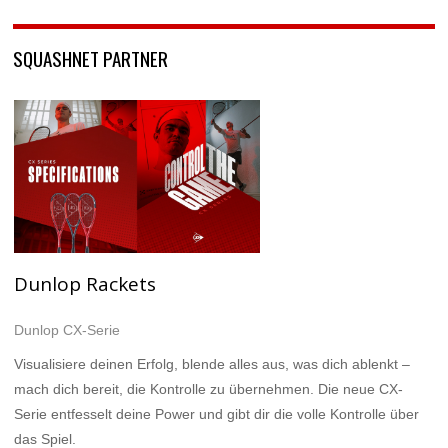
SQUASHNET PARTNER
Dunlop Rackets
Dunlop CX-Serie
Visualisiere deinen Erfolg, blende alles aus, was dich ablenkt –
mach dich bereit, die Kontrolle zu übernehmen. Die neue CX-
Serie entfesselt deine Power und gibt dir die volle Kontrolle über
das Spiel.