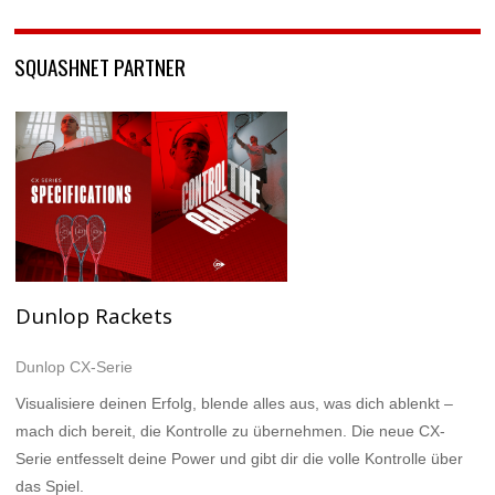
SQUASHNET PARTNER
Dunlop Rackets
Dunlop CX-Serie
Visualisiere deinen Erfolg, blende alles aus, was dich ablenkt –
mach dich bereit, die Kontrolle zu übernehmen. Die neue CX-
Serie entfesselt deine Power und gibt dir die volle Kontrolle über
das Spiel.