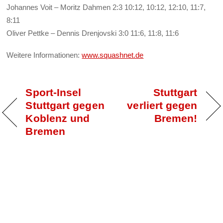
Johannes Voit – Moritz Dahmen 2:3 10:12, 10:12, 12:10, 11:7,
8:11
Oliver Pettke – Dennis Drenjovski 3:0 11:6, 11:8, 11:6
Weitere Informationen:
www.squashnet.de
Sport-Insel
Stuttgart
Stuttgart gegen
verliert gegen
Koblenz und
Bremen!
Bremen