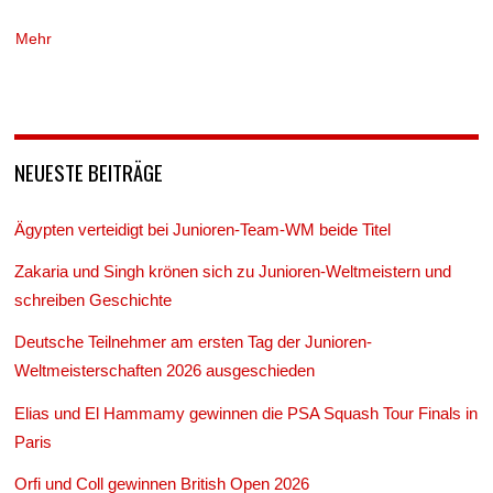
Mehr
NEUESTE BEITRÄGE
Ägypten verteidigt bei Junioren-Team-WM beide Titel
Zakaria und Singh krönen sich zu Junioren-Weltmeistern und
schreiben Geschichte
Deutsche Teilnehmer am ersten Tag der Junioren-
Weltmeisterschaften 2026 ausgeschieden
Elias und El Hammamy gewinnen die PSA Squash Tour Finals in
Paris
Orfi und Coll gewinnen British Open 2026