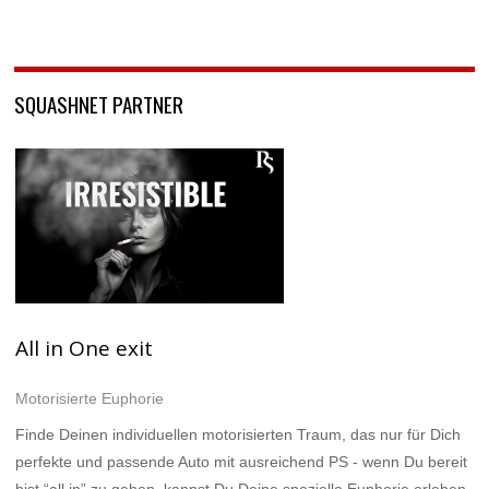
SQUASHNET PARTNER
All in One exit
Motorisierte Euphorie
Finde Deinen individuellen motorisierten Traum, das nur für Dich
perfekte und passende Auto mit ausreichend PS - wenn Du bereit