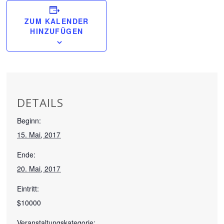
ZUM KALENDER
HINZUFÜGEN
DETAILS
Beginn:
15. Mai, 2017
Ende:
20. Mai, 2017
Eintritt:
$10000
Veranstaltungskategorie: