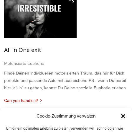
All in One exit
Motorisierte Euphorie
Finde Deinen individuellen motorisierten Traum, das nur für Dich
perfekte und passende Auto mit ausreichend PS - wenn Du bereit
bist “all in” zu gehen, kannst Du Deine spezielle Euphorie erleben.
Can you handle it!
Cookie-Zustimmung verwalten
Um dir ein optimales Erlebnis zu bieten, verwenden wir Technologien wie