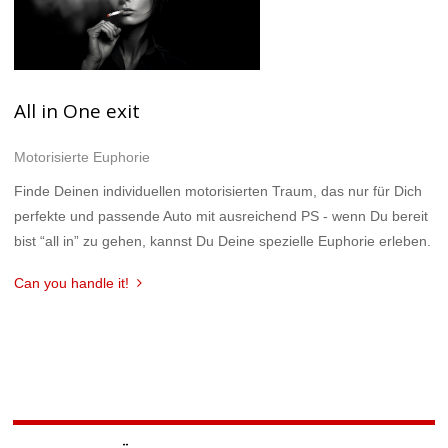
All in One exit
Motorisierte Euphorie
Finde Deinen individuellen motorisierten Traum, das nur für Dich
perfekte und passende Auto mit ausreichend PS - wenn Du bereit
bist “all in” zu gehen, kannst Du Deine spezielle Euphorie erleben.
Can you handle it!