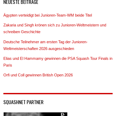
NEUESTE BEITRÄGE
Ägypten verteidigt bei Junioren-Team-WM beide Titel
Zakaria und Singh krönen sich zu Junioren-Weltmeistern und
schreiben Geschichte
Deutsche Teilnehmer am ersten Tag der Junioren-
Weltmeisterschaften 2026 ausgeschieden
Elias und El Hammamy gewinnen die PSA Squash Tour Finals in
Paris
Orfi und Coll gewinnen British Open 2026
SQUASHNET PARTNER