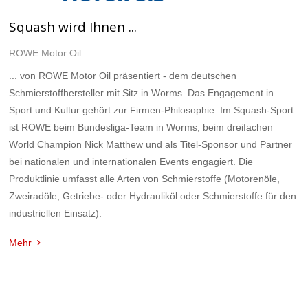
Squash wird Ihnen ...
ROWE Motor Oil
... von ROWE Motor Oil präsentiert - dem deutschen
Schmierstoffhersteller mit Sitz in Worms. Das Engagement in
Sport und Kultur gehört zur Firmen-Philosophie. Im Squash-Sport
ist ROWE beim Bundesliga-Team in Worms, beim dreifachen
World Champion Nick Matthew und als Titel-Sponsor und Partner
bei nationalen und internationalen Events engagiert. Die
Produktlinie umfasst alle Arten von Schmierstoffe (Motorenöle,
Zweiradöle, Getriebe- oder Hydrauliköl oder Schmierstoffe für den
industriellen Einsatz).
Mehr