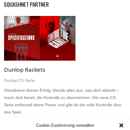
SQUASHNET PARTNER
Dunlop Rackets
Dunlop CX-Serie
Visualisiere deinen Erfolg, blende alles aus, was dich ablenkt –
mach dich bereit, die Kontrolle zu übernehmen. Die neue CX-
Serie entfesselt deine Power und gibt dir die volle Kontrolle über
das Spiel.
Mehr
Cookie-Zustimmung verwalten