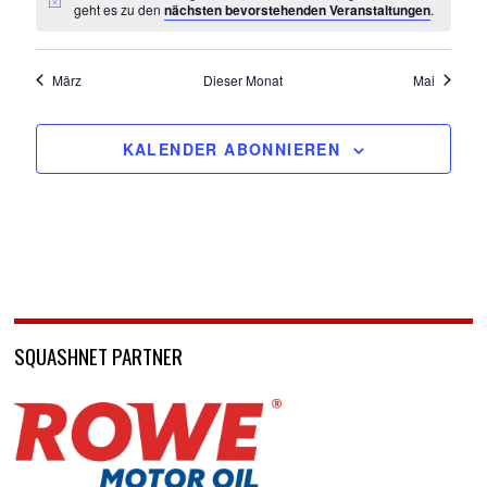
geht es zu den
nächsten bevorstehenden Veranstaltungen
.
März
Dieser Monat
Mai
KALENDER ABONNIEREN
SQUASHNET PARTNER