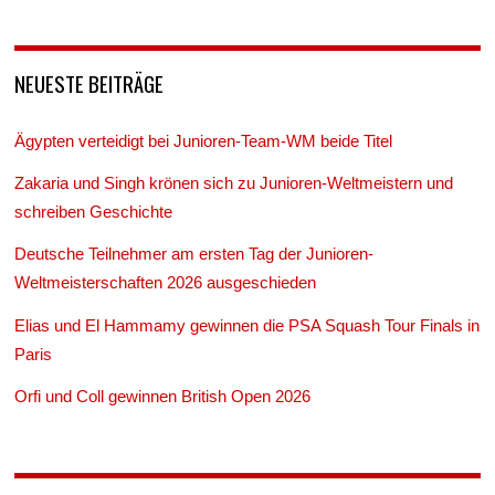
NEUESTE BEITRÄGE
Ägypten verteidigt bei Junioren-Team-WM beide Titel
Zakaria und Singh krönen sich zu Junioren-Weltmeistern und
schreiben Geschichte
Deutsche Teilnehmer am ersten Tag der Junioren-
Weltmeisterschaften 2026 ausgeschieden
Elias und El Hammamy gewinnen die PSA Squash Tour Finals in
Paris
Orfi und Coll gewinnen British Open 2026