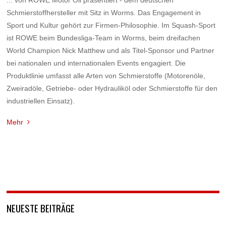
Schmierstoffhersteller mit Sitz in Worms. Das Engagement in
Sport und Kultur gehört zur Firmen-Philosophie. Im Squash-Sport
ist ROWE beim Bundesliga-Team in Worms, beim dreifachen
World Champion Nick Matthew und als Titel-Sponsor und Partner
bei nationalen und internationalen Events engagiert. Die
Produktlinie umfasst alle Arten von Schmierstoffe (Motorenöle,
Zweiradöle, Getriebe- oder Hydrauliköl oder Schmierstoffe für den
industriellen Einsatz).
Mehr
NEUESTE BEITRÄGE