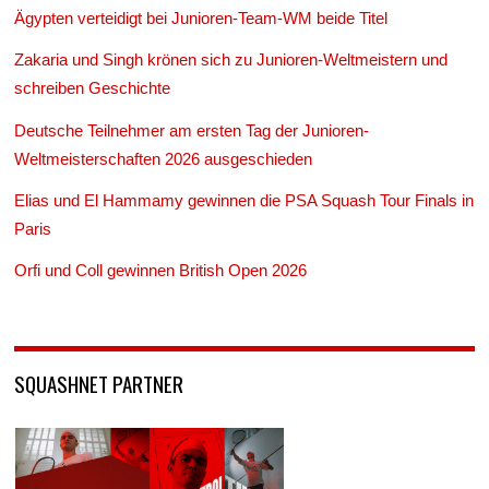
Ägypten verteidigt bei Junioren-Team-WM beide Titel
Zakaria und Singh krönen sich zu Junioren-Weltmeistern und
schreiben Geschichte
Deutsche Teilnehmer am ersten Tag der Junioren-
Weltmeisterschaften 2026 ausgeschieden
Elias und El Hammamy gewinnen die PSA Squash Tour Finals in
Paris
Orfi und Coll gewinnen British Open 2026
SQUASHNET PARTNER