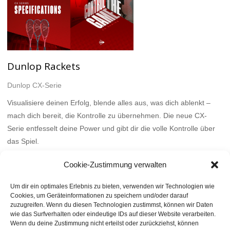
Dunlop Rackets
Dunlop CX-Serie
Visualisiere deinen Erfolg, blende alles aus, was dich ablenkt –
mach dich bereit, die Kontrolle zu übernehmen. Die neue CX-
Serie entfesselt deine Power und gibt dir die volle Kontrolle über
das Spiel.
Mehr
Cookie-Zustimmung verwalten
Um dir ein optimales Erlebnis zu bieten, verwenden wir Technologien wie
Cookies, um Geräteinformationen zu speichern und/oder darauf
zuzugreifen. Wenn du diesen Technologien zustimmst, können wir Daten
wie das Surfverhalten oder eindeutige IDs auf dieser Website verarbeiten.
Wenn du deine Zustimmung nicht erteilst oder zurückziehst, können