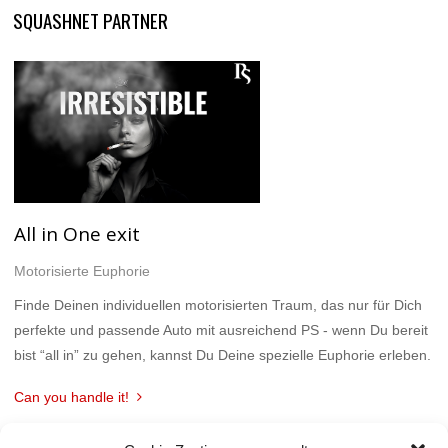
SQUASHNET PARTNER
All in One exit
Motorisierte Euphorie
Finde Deinen individuellen motorisierten Traum, das nur für Dich
perfekte und passende Auto mit ausreichend PS - wenn Du bereit
bist “all in” zu gehen, kannst Du Deine spezielle Euphorie erleben.
Can you handle it!