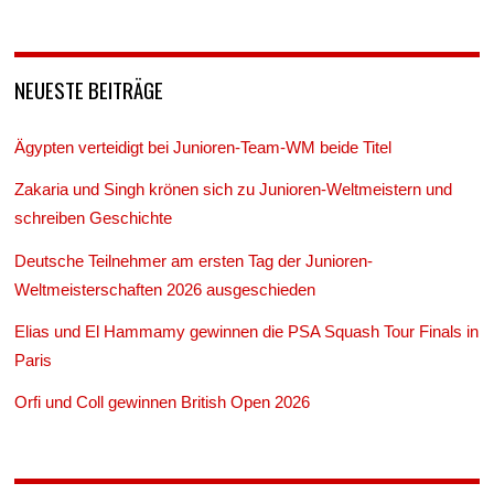
NEUESTE BEITRÄGE
Ägypten verteidigt bei Junioren-Team-WM beide Titel
Zakaria und Singh krönen sich zu Junioren-Weltmeistern und
schreiben Geschichte
Deutsche Teilnehmer am ersten Tag der Junioren-
Weltmeisterschaften 2026 ausgeschieden
Elias und El Hammamy gewinnen die PSA Squash Tour Finals in
Paris
Orfi und Coll gewinnen British Open 2026