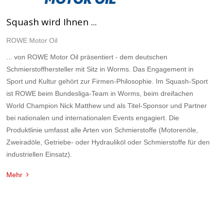
Squash wird Ihnen ...
ROWE Motor Oil
... von ROWE Motor Oil präsentiert - dem deutschen
Schmierstoffhersteller mit Sitz in Worms. Das Engagement in
Sport und Kultur gehört zur Firmen-Philosophie. Im Squash-Sport
ist ROWE beim Bundesliga-Team in Worms, beim dreifachen
World Champion Nick Matthew und als Titel-Sponsor und Partner
bei nationalen und internationalen Events engagiert. Die
Produktlinie umfasst alle Arten von Schmierstoffe (Motorenöle,
Zweiradöle, Getriebe- oder Hydrauliköl oder Schmierstoffe für den
industriellen Einsatz).
Mehr