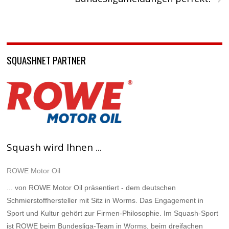
SQUASHNET PARTNER
Squash wird Ihnen ...
ROWE Motor Oil
... von ROWE Motor Oil präsentiert - dem deutschen
Schmierstoffhersteller mit Sitz in Worms. Das Engagement in
Sport und Kultur gehört zur Firmen-Philosophie. Im Squash-Sport
ist ROWE beim Bundesliga-Team in Worms, beim dreifachen