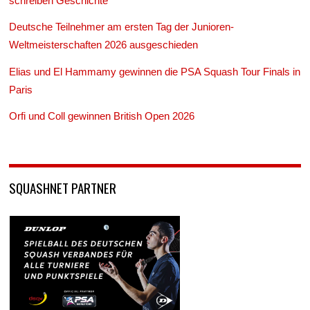
schreiben Geschichte
Deutsche Teilnehmer am ersten Tag der Junioren-
Weltmeisterschaften 2026 ausgeschieden
Elias und El Hammamy gewinnen die PSA Squash Tour Finals in
Paris
Orfi und Coll gewinnen British Open 2026
SQUASHNET PARTNER