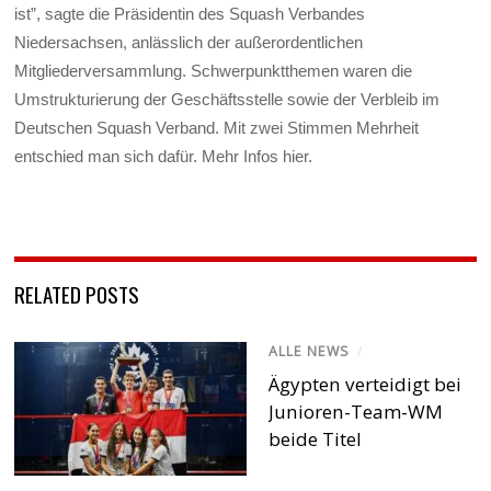
ist”, sagte die Präsidentin des Squash Verbandes
Niedersachsen, anlässlich der außerordentlichen
Mitgliederversammlung. Schwerpunktthemen waren die
Umstrukturierung der Geschäftsstelle sowie der Verbleib im
Deutschen Squash Verband. Mit zwei Stimmen Mehrheit
entschied man sich dafür. Mehr Infos hier.
RELATED POSTS
ALLE NEWS
/
Ägypten verteidigt bei
Junioren-Team-WM
beide Titel