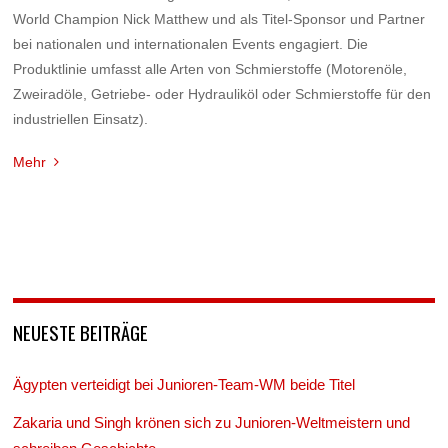
World Champion Nick Matthew und als Titel-Sponsor und Partner
bei nationalen und internationalen Events engagiert. Die
Produktlinie umfasst alle Arten von Schmierstoffe (Motorenöle,
Zweiradöle, Getriebe- oder Hydrauliköl oder Schmierstoffe für den
industriellen Einsatz).
Mehr
NEUESTE BEITRÄGE
Ägypten verteidigt bei Junioren-Team-WM beide Titel
Zakaria und Singh krönen sich zu Junioren-Weltmeistern und