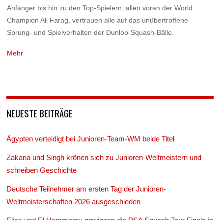
Anfänger bis hin zu den Top-Spielern, allen voran der World
Champion Ali Farag, vertrauen alle auf das unübertroffene
Sprung- und Spielverhalten der Dunlop-Squash-Bälle.
Mehr
NEUESTE BEITRÄGE
Ägypten verteidigt bei Junioren-Team-WM beide Titel
Zakaria und Singh krönen sich zu Junioren-Weltmeistern und
schreiben Geschichte
Deutsche Teilnehmer am ersten Tag der Junioren-
Weltmeisterschaften 2026 ausgeschieden