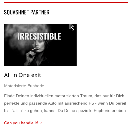
SQUASHNET PARTNER
All in One exit
Motorisierte Euphorie
Finde Deinen individuellen motorisierten Traum, das nur für Dich
perfekte und passende Auto mit ausreichend PS - wenn Du bereit
bist “all in” zu gehen, kannst Du Deine spezielle Euphorie erleben.
Can you handle it!