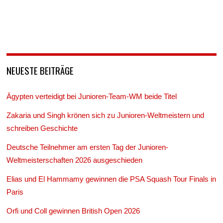
NEUESTE BEITRÄGE
Ägypten verteidigt bei Junioren-Team-WM beide Titel
Zakaria und Singh krönen sich zu Junioren-Weltmeistern und
schreiben Geschichte
Deutsche Teilnehmer am ersten Tag der Junioren-
Weltmeisterschaften 2026 ausgeschieden
Elias und El Hammamy gewinnen die PSA Squash Tour Finals in
Paris
Orfi und Coll gewinnen British Open 2026