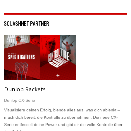
SQUASHNET PARTNER
Dunlop Rackets
Dunlop CX-Serie
Visualisiere deinen Erfolg, blende alles aus, was dich ablenkt –
mach dich bereit, die Kontrolle zu übernehmen. Die neue CX-
Serie entfesselt deine Power und gibt dir die volle Kontrolle über