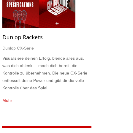
Dunlop Rackets
Dunlop CX-Serie
Visualisiere deinen Erfolg, blende alles aus,
was dich ablenkt – mach dich bereit, die
Kontrolle zu übernehmen. Die neue CX-Serie
entfesselt deine Power und gibt dir die volle
Kontrolle über das Spiel.
Mehr