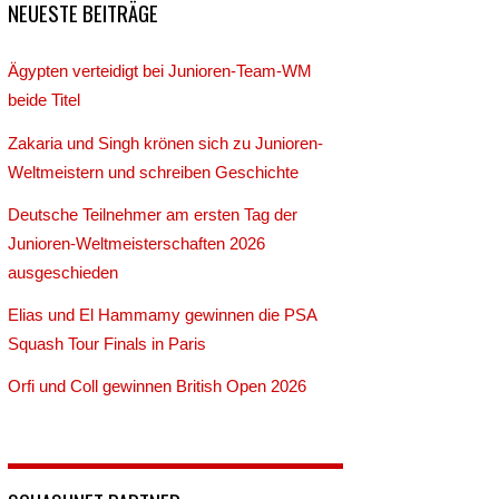
NEUESTE BEITRÄGE
Ägypten verteidigt bei Junioren-Team-WM
beide Titel
Zakaria und Singh krönen sich zu Junioren-
Weltmeistern und schreiben Geschichte
Deutsche Teilnehmer am ersten Tag der
Junioren-Weltmeisterschaften 2026
ausgeschieden
Elias und El Hammamy gewinnen die PSA
Squash Tour Finals in Paris
Orfi und Coll gewinnen British Open 2026