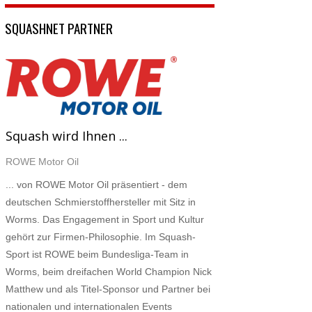
SQUASHNET PARTNER
Squash wird Ihnen ...
ROWE Motor Oil
... von ROWE Motor Oil präsentiert - dem
deutschen Schmierstoffhersteller mit Sitz in
Worms. Das Engagement in Sport und Kultur
gehört zur Firmen-Philosophie. Im Squash-
Sport ist ROWE beim Bundesliga-Team in
Worms, beim dreifachen World Champion Nick
Matthew und als Titel-Sponsor und Partner bei
nationalen und internationalen Events