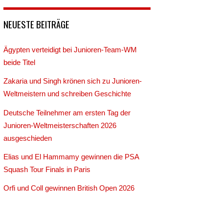
NEUESTE BEITRÄGE
Ägypten verteidigt bei Junioren-Team-WM
beide Titel
Zakaria und Singh krönen sich zu Junioren-
Weltmeistern und schreiben Geschichte
Deutsche Teilnehmer am ersten Tag der
Junioren-Weltmeisterschaften 2026
ausgeschieden
Elias und El Hammamy gewinnen die PSA
Squash Tour Finals in Paris
Orfi und Coll gewinnen British Open 2026