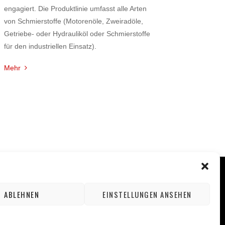
engagiert. Die Produktlinie umfasst alle Arten
von Schmierstoffe (Motorenöle, Zweiradöle,
Getriebe- oder Hydrauliköl oder Schmierstoffe
für den industriellen Einsatz).
Mehr
ABLEHNEN
EINSTELLUNGEN ANSEHEN