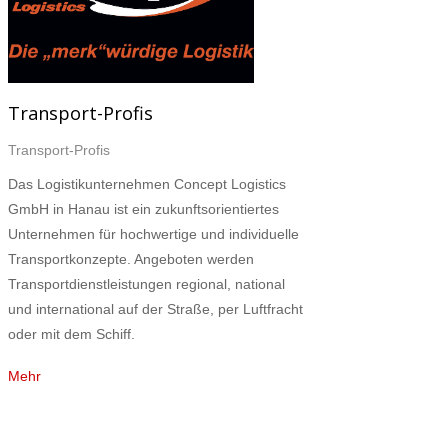
Transport-Profis
Transport-Profis
Das Logistikunternehmen Concept Logistics
GmbH in Hanau ist ein zukunftsorientiertes
Unternehmen für hochwertige und individuelle
Transportkonzepte. Angeboten werden
Transportdienstleistungen regional, national
und international auf der Straße, per Luftfracht
oder mit dem Schiff.
Mehr