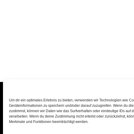
Um dir ein optimales Erlebnis zu bieten, verwenden wir Technologien wie C
Geräteinformationen zu speichern und/oder darauf zuzugreifen. Wenn du di
zustimmst, können wir Daten wie das Surfverhalten oder eindeutige IDs auf 
verarbeiten. Wenn du deine Zustimmung nicht erteilst oder zurückziehst, kö
Merkmale und Funktionen beeinträchtigt werden.