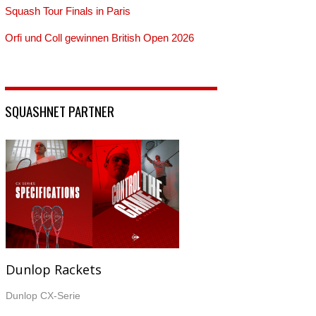
Squash Tour Finals in Paris
Orfi und Coll gewinnen British Open 2026
SQUASHNET PARTNER
Dunlop Rackets
Dunlop CX-Serie