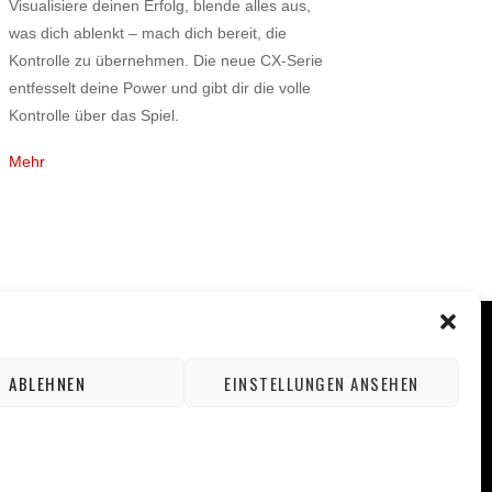
Visualisiere deinen Erfolg, blende alles aus,
was dich ablenkt – mach dich bereit, die
Kontrolle zu übernehmen. Die neue CX-Serie
entfesselt deine Power und gibt dir die volle
Kontrolle über das Spiel.
Mehr
ABLEHNEN
EINSTELLUNGEN ANSEHEN