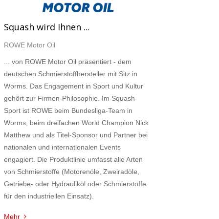
Squash wird Ihnen ...
ROWE Motor Oil
... von ROWE Motor Oil präsentiert - dem
deutschen Schmierstoffhersteller mit Sitz in
Worms. Das Engagement in Sport und Kultur
gehört zur Firmen-Philosophie. Im Squash-
Sport ist ROWE beim Bundesliga-Team in
Worms, beim dreifachen World Champion Nick
Matthew und als Titel-Sponsor und Partner bei
nationalen und internationalen Events
engagiert. Die Produktlinie umfasst alle Arten
von Schmierstoffe (Motorenöle, Zweiradöle,
Getriebe- oder Hydrauliköl oder Schmierstoffe
für den industriellen Einsatz).
Mehr