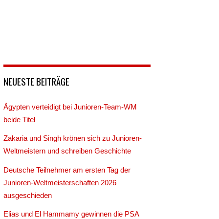
NEUESTE BEITRÄGE
Ägypten verteidigt bei Junioren-Team-WM
beide Titel
Zakaria und Singh krönen sich zu Junioren-
Weltmeistern und schreiben Geschichte
Deutsche Teilnehmer am ersten Tag der
Junioren-Weltmeisterschaften 2026
ausgeschieden
Elias und El Hammamy gewinnen die PSA