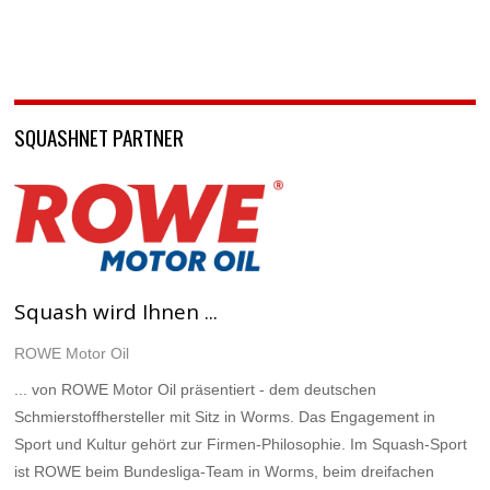
SQUASHNET PARTNER
Squash wird Ihnen ...
ROWE Motor Oil
... von ROWE Motor Oil präsentiert - dem deutschen
Schmierstoffhersteller mit Sitz in Worms. Das Engagement in
Sport und Kultur gehört zur Firmen-Philosophie. Im Squash-Sport
ist ROWE beim Bundesliga-Team in Worms, beim dreifachen