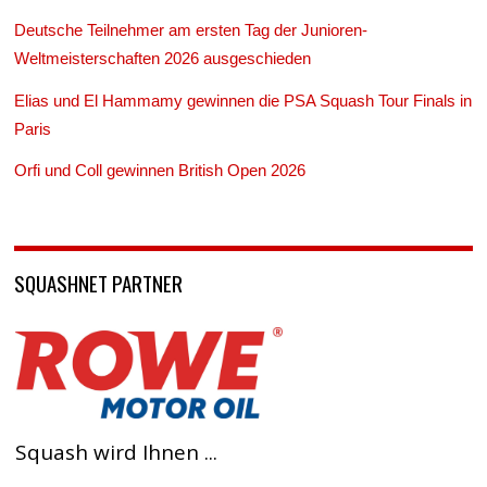
Deutsche Teilnehmer am ersten Tag der Junioren-
Weltmeisterschaften 2026 ausgeschieden
Elias und El Hammamy gewinnen die PSA Squash Tour Finals in
Paris
Orfi und Coll gewinnen British Open 2026
SQUASHNET PARTNER
Squash wird Ihnen ...