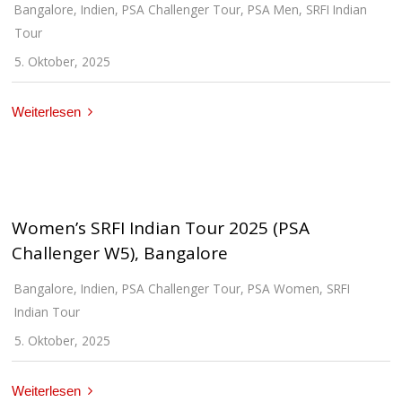
Bangalore
,
Indien
,
PSA Challenger Tour
,
PSA Men
,
SRFI Indian
Tour
5. Oktober, 2025
Weiterlesen
Women’s SRFI Indian Tour 2025 (PSA
Challenger W5), Bangalore
Bangalore
,
Indien
,
PSA Challenger Tour
,
PSA Women
,
SRFI
Indian Tour
5. Oktober, 2025
Weiterlesen