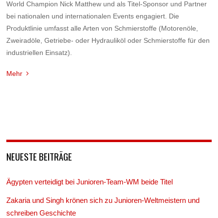
World Champion Nick Matthew und als Titel-Sponsor und Partner
bei nationalen und internationalen Events engagiert. Die
Produktlinie umfasst alle Arten von Schmierstoffe (Motorenöle,
Zweiradöle, Getriebe- oder Hydrauliköl oder Schmierstoffe für den
industriellen Einsatz).
Mehr
NEUESTE BEITRÄGE
Ägypten verteidigt bei Junioren-Team-WM beide Titel
Zakaria und Singh krönen sich zu Junioren-Weltmeistern und
schreiben Geschichte