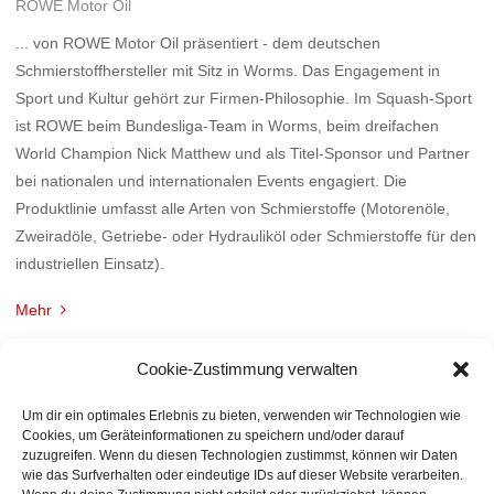
ROWE Motor Oil
... von ROWE Motor Oil präsentiert - dem deutschen
Schmierstoffhersteller mit Sitz in Worms. Das Engagement in
Sport und Kultur gehört zur Firmen-Philosophie. Im Squash-Sport
ist ROWE beim Bundesliga-Team in Worms, beim dreifachen
World Champion Nick Matthew und als Titel-Sponsor und Partner
bei nationalen und internationalen Events engagiert. Die
Produktlinie umfasst alle Arten von Schmierstoffe (Motorenöle,
Zweiradöle, Getriebe- oder Hydrauliköl oder Schmierstoffe für den
industriellen Einsatz).
Mehr
Cookie-Zustimmung verwalten
Um dir ein optimales Erlebnis zu bieten, verwenden wir Technologien wie
Cookies, um Geräteinformationen zu speichern und/oder darauf
zuzugreifen. Wenn du diesen Technologien zustimmst, können wir Daten
wie das Surfverhalten oder eindeutige IDs auf dieser Website verarbeiten.